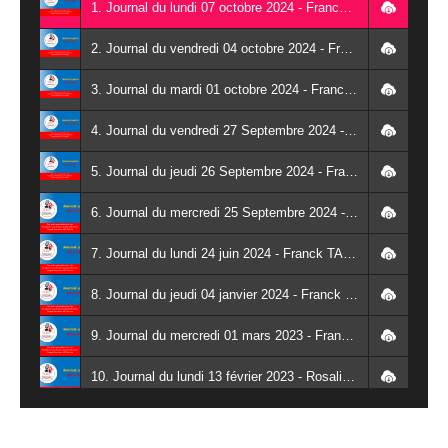
1. Journal du lundi 07 octobre 2024 - Franck TAPSOBA
2. Journal du vendredi 04 octobre 2024 - Franck TAPSOBA
3. Journal du mardi 01 octobre 2024 - Franck TAPSOBA
4. Journal du vendredi 27 Septembre 2024 - Wendlassida KABORE
5. Journal du jeudi 26 Septembre 2024 - Franck TAPSOBA
6. Journal du mercredi 25 Septembre 2024 - Franck TAPSOBA
7. Journal du lundi 24 juin 2024 - Franck TAPSOBA
8. Journal du jeudi 04 janvier 2024 - Franck TAPSOBA
9. Journal du mercredi 01 mars 2023 - Franck TAPSOBA
10. Journal du lundi 13 février 2023 - Rosalie SANA
11. Journal du lundi 30 janvier 2023 - Liliane Dera