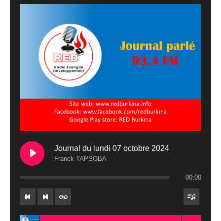
Journal du lundi 07 octobre 2024
Franck TAPSOBA
00:00