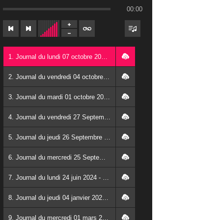
00:00
1. Journal du lundi 07 octobre 2024 - Franck TAPSOBA
2. Journal du vendredi 04 octobre 2024 - Franck TAPSOBA
3. Journal du mardi 01 octobre 2024 - Franck TAPSOBA
4. Journal du vendredi 27 Septembre 2024 - Wendlassida KABORE
5. Journal du jeudi 26 Septembre 2024 - Franck TAPSOBA
6. Journal du mercredi 25 Septembre 2024 - Franck TAPSOBA
7. Journal du lundi 24 juin 2024 - Franck TAPSOBA
8. Journal du jeudi 04 janvier 2024 - Franck TAPSOBA
9. Journal du mercredi 01 mars 2023 - Franck TAPSOBA