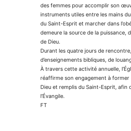
des femmes pour accomplir son œuvre
instruments utiles entre les mains du
du Saint-Esprit et marcher dans l’obéi
demeure la source de la puissance, de
de Dieu.
Durant les quatre jours de rencontre
d’enseignements bibliques, de louang
À travers cette activité annuelle, l
réaffirme son engagement à former d
Dieu et remplis du Saint-Esprit, afin 
l’Évangile.
FT