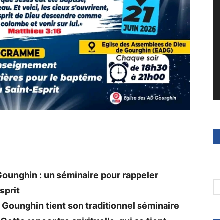
ounghin : un séminaire pour rappeler
sprit
 Gounghin tient son traditionnel séminaire