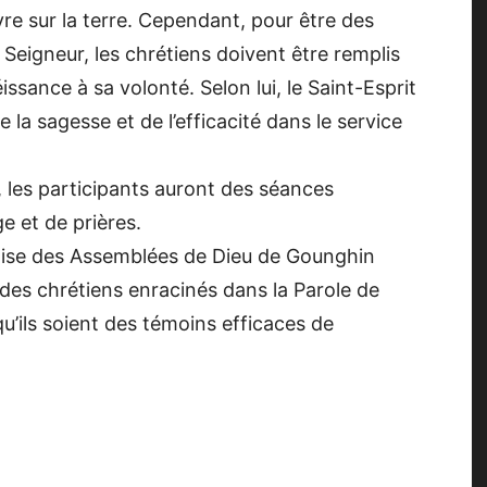
 sur la terre. Cependant, pour être des
 Seigneur, les chrétiens doivent être remplis
ssance à sa volonté. Selon lui, le Saint-Esprit
 la sagesse et de l’efficacité dans le service
, les participants auront des séances
e et de prières.
’Église des Assemblées de Dieu de Gounghin
es chrétiens enracinés dans la Parole de
qu’ils soient des témoins efficaces de