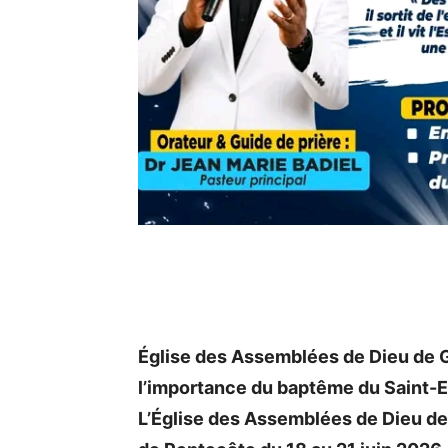
Église des Assemblées de Dieu de G
l’importance du baptême du Saint-E
L’Église des Assemblées de Dieu de