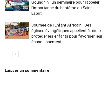
Gounghin : un séminaire pour rappeler
l’importance du baptême du Saint-
Esprit
‎Journée de l’Enfant Africain : Des
églises évangéliques appellent à mieux
protéger les enfants pour favoriser leur
épanouissement
Laisser un commentaire