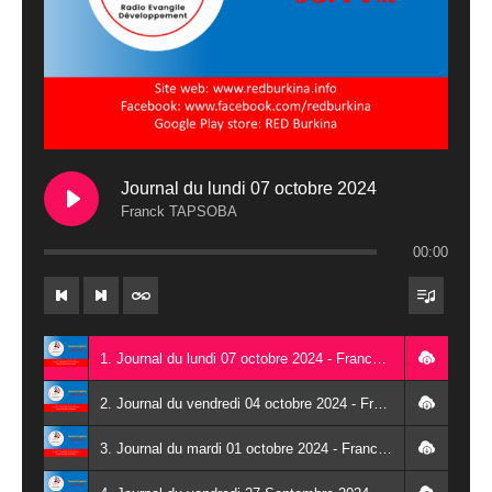
Journal du lundi 07 octobre 2024
Franck TAPSOBA
00:00
1. Journal du lundi 07 octobre 2024 - Franck TAPSOBA
2. Journal du vendredi 04 octobre 2024 - Franck TAPSOBA
3. Journal du mardi 01 octobre 2024 - Franck TAPSOBA