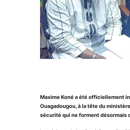
Maxime Koné a été officiellement i
Ouagadougou, à la tête du ministère d
sécurité qui ne forment désormais q