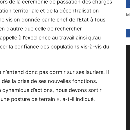
é lors de la cérémonie de passation des charges
ation territoriale et de la décentralisation
M
lle vision donnée par le chef de l’Etat à tous
rien d’autre que celle de rechercher
pelle à l’excellence au travail ainsi qu’au
cer la confiance des populations vis-à-vis du
’entend donc pas dormir sur ses lauriers. Il
” dès la prise de ses nouvelles fonctions.
 dynamique d’actions, nous devons sortir
 une posture de terrain », a-t-il indiqué.