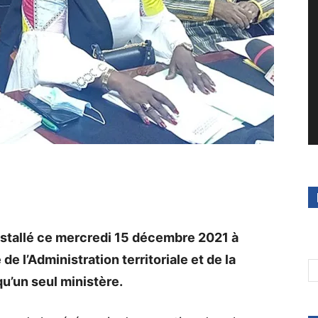
nstallé ce mercredi 15 décembre 2021 à
e l’Administration territoriale et de la
u’un seul ministère.