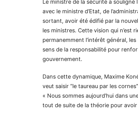
Le ministre de la sécurité a soulign
avec le ministre d’Etat, de l’administr
sortant, avoir été édifié par la nouve
les ministres. Cette vision qui n’est 
permanemment l’intérêt général, les ap
sens de la responsabilité pour renfor
gouvernement.
Dans cette dynamique, Maxime Koné n
veut saisir “le taureau par les cornes
« Nous sommes aujourd’hui dans une
tout de suite de la théorie pour avoir