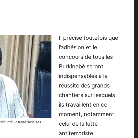
Il précise toutefois que
l’adhésion et le
concours de tous les
Burkinabè seront
indispensables à la
réussite des grands
chantiers sur lesquels
ils travaillent en ce
moment, notamment
 sécurité, installé dans ses
celui de la lutte
antiterroriste.