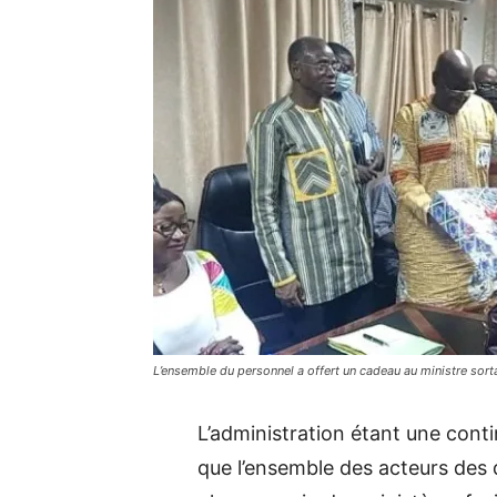
L’ensemble du personnel a offert un cadeau au ministre sor
L’administration étant une conti
que l’ensemble des acteurs des 