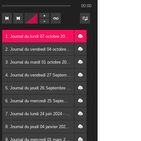
00:00
1. Journal du lundi 07 octobre 2024 - Franck TAPSOBA
2. Journal du vendredi 04 octobre 2024 - Franck TAPSOBA
3. Journal du mardi 01 octobre 2024 - Franck TAPSOBA
4. Journal du vendredi 27 Septembre 2024 - Wendlassida KABORE
5. Journal du jeudi 26 Septembre 2024 - Franck TAPSOBA
6. Journal du mercredi 25 Septembre 2024 - Franck TAPSOBA
7. Journal du lundi 24 juin 2024 - Franck TAPSOBA
8. Journal du jeudi 04 janvier 2024 - Franck TAPSOBA
9. Journal du mercredi 01 mars 2023 - Franck TAPSOBA