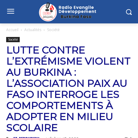
Accueil
Actualités
Société
Société
LUTTE CONTRE
L’EXTRÉMISME VIOLENT
AU BURKINA :
L’ASSOCIATION PAIX AU
FASO INTERROGE LES
COMPORTEMENTS À
ADOPTER EN MILIEU
SCOLAIRE