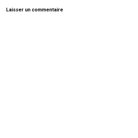
Laisser un commentaire