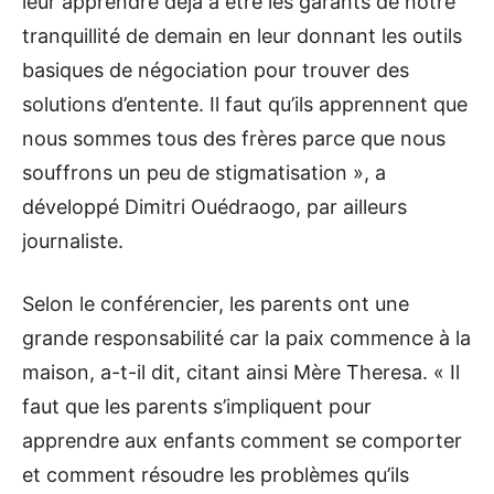
leur apprendre déjà à être les garants de notre
tranquillité de demain en leur donnant les outils
basiques de négociation pour trouver des
solutions d’entente. Il faut qu’ils apprennent que
nous sommes tous des frères parce que nous
souffrons un peu de stigmatisation », a
développé Dimitri Ouédraogo, par ailleurs
journaliste.
Selon le conférencier, les parents ont une
grande responsabilité car la paix commence à la
maison, a-t-il dit, citant ainsi Mère Theresa. « Il
faut que les parents s’impliquent pour
apprendre aux enfants comment se comporter
et comment résoudre les problèmes qu’ils