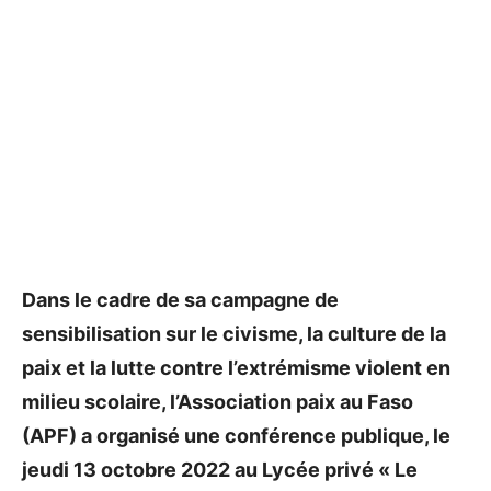
Dans le cadre de sa campagne de
sensibilisation sur le civisme, la culture de la
paix et la lutte contre l’extrémisme violent en
milieu scolaire, l’Association paix au Faso
(APF) a organisé une conférence publique, le
jeudi 13 octobre 2022 au Lycée privé « Le