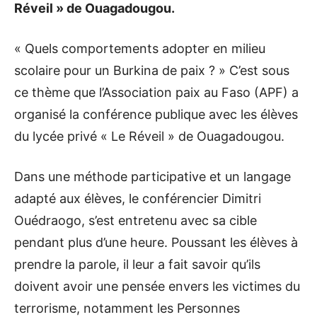
Réveil » de Ouagadougou.
« Quels comportements adopter en milieu
scolaire pour un Burkina de paix ? » C’est sous
ce thème que l’Association paix au Faso (APF) a
organisé la conférence publique avec les élèves
du lycée privé « Le Réveil » de Ouagadougou.
Dans une méthode participative et un langage
adapté aux élèves, le conférencier Dimitri
Ouédraogo, s’est entretenu avec sa cible
pendant plus d’une heure. Poussant les élèves à
prendre la parole, il leur a fait savoir qu’ils
doivent avoir une pensée envers les victimes du
terrorisme, notamment les Personnes