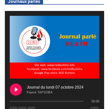
Journaux parlés
Journal du lundi 07 octobre 2024
Franck TAPSOBA
00:00