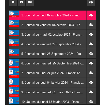
1. Journal du lundi 07 octobre 2024 - Franck TAPSOBA
2. Journal du vendredi 04 octobre 2024 - Franck TAPSOBA
3. Journal du mardi 01 octobre 2024 - Franck TAPSOBA
4. Journal du vendredi 27 Septembre 2024 - Wendlassida KABORE
5. Journal du jeudi 26 Septembre 2024 - Franck TAPSOBA
6. Journal du mercredi 25 Septembre 2024 - Franck TAPSOBA
7. Journal du lundi 24 juin 2024 - Franck TAPSOBA
8. Journal du jeudi 04 janvier 2024 - Franck TAPSOBA
9. Journal du mercredi 01 mars 2023 - Franck TAPSOBA
10. Journal du lundi 13 février 2023 - Rosalie SANA