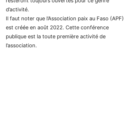
resteront toujours ouvertes pour ce genre
d’activité.
Il faut noter que l’Association paix au Faso (APF)
est créée en août 2022. Cette conférence
publique est la toute première activité de
l’association.