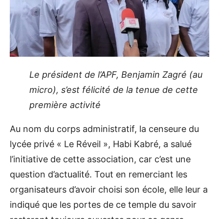
Le président de l’APF, Benjamin Zagré (au
micro), s’est félicité de la tenue de cette
première activité
Au nom du corps administratif, la censeure du
lycée privé « Le Réveil », Habi Kabré, a salué
l’initiative de cette association, car c’est une
question d’actualité. Tout en remerciant les
organisateurs d’avoir choisi son école, elle leur a
indiqué que les portes de ce temple du savoir