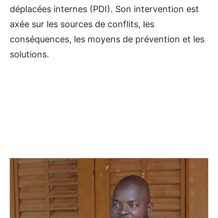
déplacées internes (PDI). Son intervention est
axée sur les sources de conflits, les
conséquences, les moyens de prévention et les
solutions.