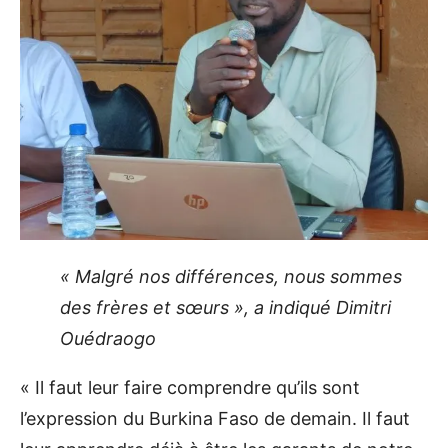
« Malgré nos différences, nous sommes
des frères et sœurs », a indiqué Dimitri
Ouédraogo
« Il faut leur faire comprendre qu’ils sont
l’expression du Burkina Faso de demain. Il faut