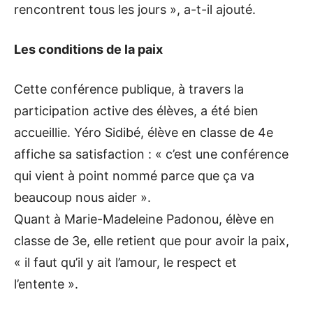
rencontrent tous les jours », a-t-il ajouté.
Les conditions de la paix
Cette conférence publique, à travers la
participation active des élèves, a été bien
accueillie. Yéro Sidibé, élève en classe de 4e
affiche sa satisfaction : « c’est une conférence
qui vient à point nommé parce que ça va
beaucoup nous aider ».
Quant à Marie-Madeleine Padonou, élève en
classe de 3e, elle retient que pour avoir la paix,
« il faut qu’il y ait l’amour, le respect et
l’entente ».