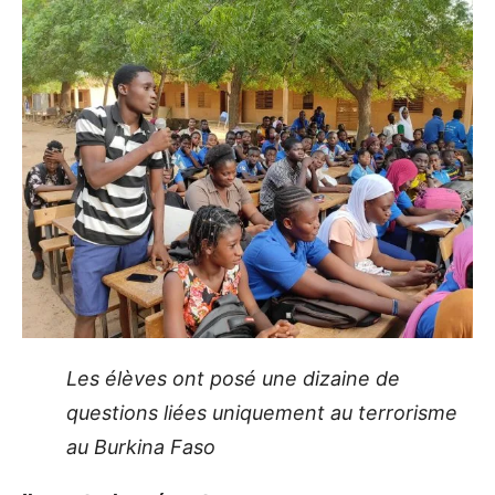
Les élèves ont posé une dizaine de
questions liées uniquement au terrorisme
au Burkina Faso