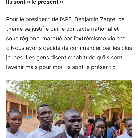
Ils sont « le présent »
Pour le président de l’APF, Benjamin Zagré, ce
thème se justifie par le contexte national et
sous régional marqué par l’extrémisme violent.
« Nous avons décidé de commencer par les plus
jeunes. Les gens disent d’habitude qu’ils sont
l’avenir mais pour moi, ils sont le présent »