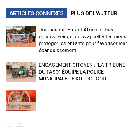
ARTICLES CONNEXES
PLUS DE L'AUTEUR
‎Journée de l’Enfant Africain : Des
églises évangéliques appellent à mieux
protéger les enfants pour favoriser leur
épanouissement
ENGAGEMENT CITOYEN : “LA TRIBUNE
DU FASO” ÉQUIPE LA POLICE
MUNICIPALE DE KOUDOUGOU