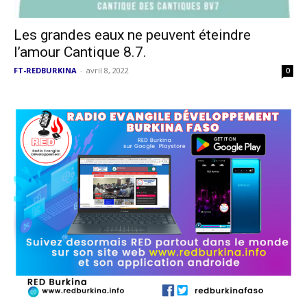
Les grandes eaux ne peuvent éteindre
l’amour Cantique 8.7.
FT-REDBURKINA
-
avril 8, 2022
0