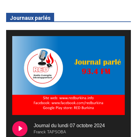
Journaux parlés
Journal du lundi 07 octobre 2024
Franck TAPSOBA