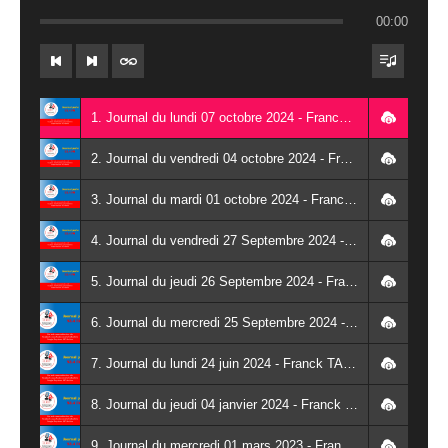
00:00
1. Journal du lundi 07 octobre 2024 - Franck TAPSOBA
2. Journal du vendredi 04 octobre 2024 - Franck TAPSOBA
3. Journal du mardi 01 octobre 2024 - Franck TAPSOBA
4. Journal du vendredi 27 Septembre 2024 - Wendlassida KABORE
5. Journal du jeudi 26 Septembre 2024 - Franck TAPSOBA
6. Journal du mercredi 25 Septembre 2024 - Franck TAPSOBA
7. Journal du lundi 24 juin 2024 - Franck TAPSOBA
8. Journal du jeudi 04 janvier 2024 - Franck TAPSOBA
9. Journal du mercredi 01 mars 2023 - Franck TAPSOBA