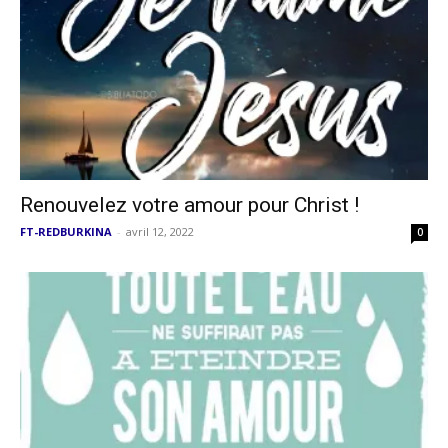
Renouvelez votre amour pour Christ !
FT-REDBURKINA
-
avril 12, 2022
0