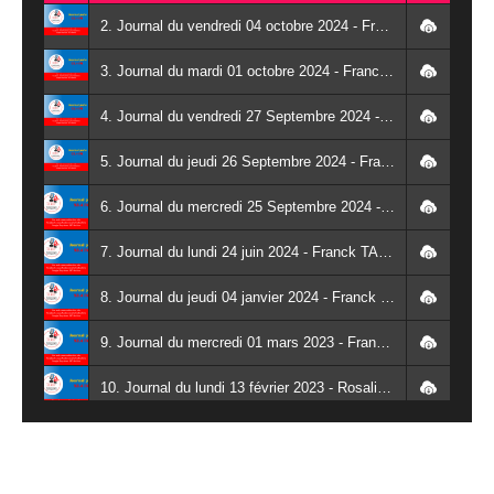
2. Journal du vendredi 04 octobre 2024 - Franck TAPSOBA
3. Journal du mardi 01 octobre 2024 - Franck TAPSOBA
4. Journal du vendredi 27 Septembre 2024 - Wendlassida KABORE
5. Journal du jeudi 26 Septembre 2024 - Franck TAPSOBA
6. Journal du mercredi 25 Septembre 2024 - Franck TAPSOBA
7. Journal du lundi 24 juin 2024 - Franck TAPSOBA
8. Journal du jeudi 04 janvier 2024 - Franck TAPSOBA
9. Journal du mercredi 01 mars 2023 - Franck TAPSOBA
10. Journal du lundi 13 février 2023 - Rosalie SANA
11. Journal du lundi 30 janvier 2023 - Liliane Dera
12. Journal du mardi 31 janvier 2023 - Liliane Dera