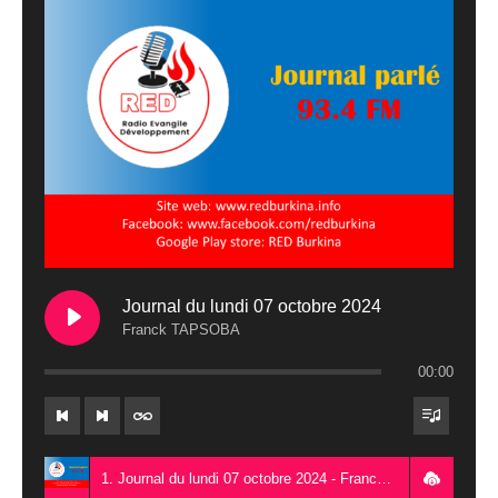
Journal du lundi 07 octobre 2024
Franck TAPSOBA
00:00
1. Journal du lundi 07 octobre 2024 - Franck TAPSOBA