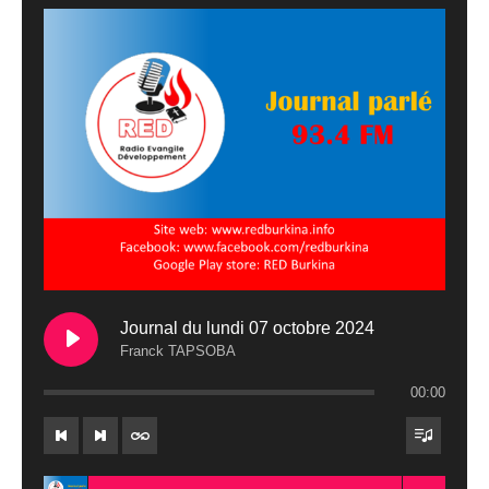
Journal du lundi 07 octobre 2024
Franck TAPSOBA
00:00