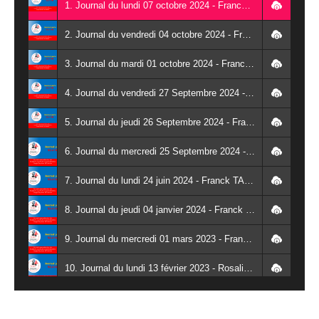
1. Journal du lundi 07 octobre 2024 - Franck TAPSOBA
2. Journal du vendredi 04 octobre 2024 - Franck TAPSOBA
3. Journal du mardi 01 octobre 2024 - Franck TAPSOBA
4. Journal du vendredi 27 Septembre 2024 - Wendlassida KABORE
5. Journal du jeudi 26 Septembre 2024 - Franck TAPSOBA
6. Journal du mercredi 25 Septembre 2024 - Franck TAPSOBA
7. Journal du lundi 24 juin 2024 - Franck TAPSOBA
8. Journal du jeudi 04 janvier 2024 - Franck TAPSOBA
9. Journal du mercredi 01 mars 2023 - Franck TAPSOBA
10. Journal du lundi 13 février 2023 - Rosalie SANA
11. Journal du lundi 30 janvier 2023 - Liliane Dera