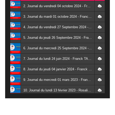
2. Journal du vendredi 04 octobre 2024 - Franck TAPSOBA
3. Journal du mardi 01 octobre 2024 - Franck TAPSOBA
4. Journal du vendredi 27 Septembre 2024 - Wendlassida KABORE
5. Journal du jeudi 26 Septembre 2024 - Franck TAPSOBA
6. Journal du mercredi 25 Septembre 2024 - Franck TAPSOBA
7. Journal du lundi 24 juin 2024 - Franck TAPSOBA
8. Journal du jeudi 04 janvier 2024 - Franck TAPSOBA
9. Journal du mercredi 01 mars 2023 - Franck TAPSOBA
10. Journal du lundi 13 février 2023 - Rosalie SANA
11. Journal du lundi 30 janvier 2023 - Liliane Dera
12. Journal du mardi 31 janvier 2023 - Liliane Dera