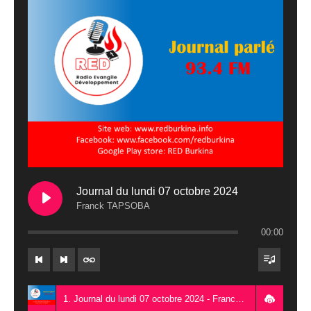
Journal du lundi 07 octobre 2024
Franck TAPSOBA
00:00
1. Journal du lundi 07 octobre 2024 - Franck TAPSOBA