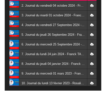
2. Journal du vendredi 04 octobre 2024 - Franck TAPSOBA
3. Journal du mardi 01 octobre 2024 - Franck TAPSOBA
4. Journal du vendredi 27 Septembre 2024 - Wendlassida KABORE
5. Journal du jeudi 26 Septembre 2024 - Franck TAPSOBA
6. Journal du mercredi 25 Septembre 2024 - Franck TAPSOBA
7. Journal du lundi 24 juin 2024 - Franck TAPSOBA
8. Journal du jeudi 04 janvier 2024 - Franck TAPSOBA
9. Journal du mercredi 01 mars 2023 - Franck TAPSOBA
10. Journal du lundi 13 février 2023 - Rosalie SANA
11. Journal du lundi 30 janvier 2023 - Liliane Dera
12. Journal du mardi 31 janvier 2023 - Liliane Dera