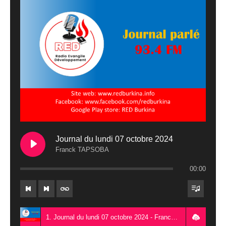
Journal du lundi 07 octobre 2024
Franck TAPSOBA
00:00
1. Journal du lundi 07 octobre 2024 - Franck TAPSOBA