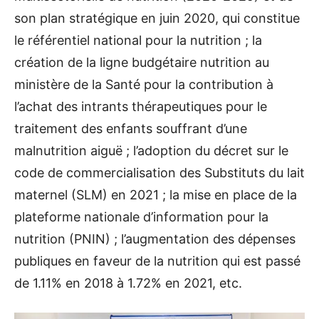
son plan stratégique en juin 2020, qui constitue
le référentiel national pour la nutrition ; la
création de la ligne budgétaire nutrition au
ministère de la Santé pour la contribution à
l’achat des intrants thérapeutiques pour le
traitement des enfants souffrant d’une
malnutrition aiguë ; l’adoption du décret sur le
code de commercialisation des Substituts du lait
maternel (SLM) en 2021 ; la mise en place de la
plateforme nationale d’information pour la
nutrition (PNIN) ; l’augmentation des dépenses
publiques en faveur de la nutrition qui est passé
de 1.11% en 2018 à 1.72% en 2021, etc.