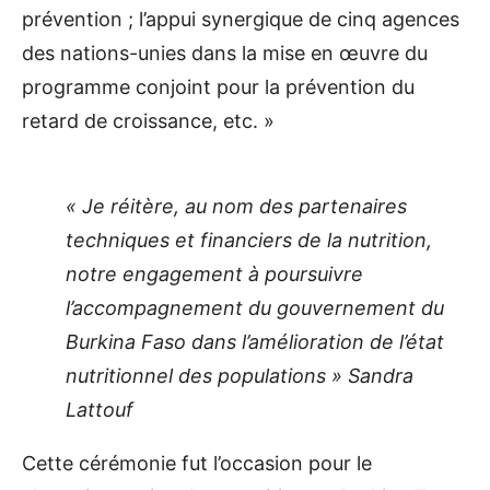
prévention ; l’appui synergique de cinq agences
des nations-unies dans la mise en œuvre du
programme conjoint pour la prévention du
retard de croissance, etc. »
« Je réitère, au nom des partenaires
techniques et financiers de la nutrition,
notre engagement à poursuivre
l’accompagnement du gouvernement du
Burkina Faso dans l’amélioration de l’état
nutritionnel des populations » Sandra
Lattouf
Cette cérémonie fut l’occasion pour le