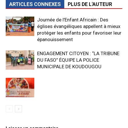
ARTICLES CONNEXES
PLUS DE L'AUTEUR
‎Journée de l’Enfant Africain : Des
églises évangéliques appellent à mieux
protéger les enfants pour favoriser leur
épanouissement
ENGAGEMENT CITOYEN : “LA TRIBUNE
DU FASO” ÉQUIPE LA POLICE
MUNICIPALE DE KOUDOUGOU