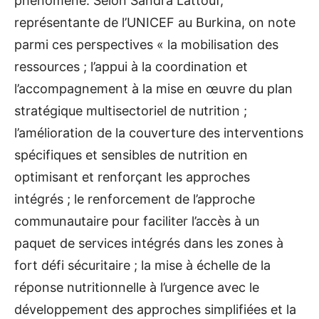
phénomène. Selon Sandra Lattouf,
représentante de l’UNICEF au Burkina, on note
parmi ces perspectives « la mobilisation des
ressources ; l’appui à la coordination et
l’accompagnement à la mise en œuvre du plan
stratégique multisectoriel de nutrition ;
l’amélioration de la couverture des interventions
spécifiques et sensibles de nutrition en
optimisant et renforçant les approches
intégrés ; le renforcement de l’approche
communautaire pour faciliter l’accès à un
paquet de services intégrés dans les zones à
fort défi sécuritaire ; la mise à échelle de la
réponse nutritionnelle à l’urgence avec le
développement des approches simplifiées et la