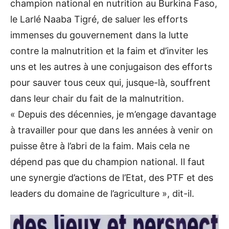
champion national en nutrition au Burkina Faso,
le Larlé Naaba Tigré, de saluer les efforts
immenses du gouvernement dans la lutte
contre la malnutrition et la faim et d’inviter les
uns et les autres à une conjugaison des efforts
pour sauver tous ceux qui, jusque-là, souffrent
dans leur chair du fait de la malnutrition.
« Depuis des décennies, je m’engage davantage
à travailler pour que dans les années à venir on
puisse être à l’abri de la faim. Mais cela ne
dépend pas que du champion national. Il faut
une synergie d’actions de l’Etat, des PTF et des
leaders du domaine de l’agriculture », dit-il.