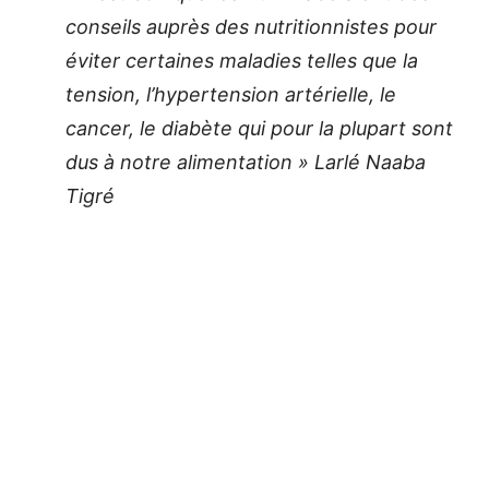
conseils auprès des nutritionnistes pour
éviter certaines maladies telles que la
tension, l’hypertension artérielle, le
cancer, le diabète qui pour la plupart sont
dus à notre alimentation » Larlé Naaba
Tigré