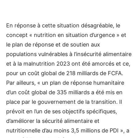
En réponse à cette situation désagréable, le
concept « nutrition en situation d’urgence » et
le plan de réponse et de soutien aux
populations vulnérables à l’insécurité alimentaire
et à la malnutrition 2023 ont été amorcés et ce,
pour un coût global de 218 milliards de FCFA.
Par ailleurs, « un plan de réponse humanitaire
d’un coût global de 335 milliards a été mis en
place par le gouvernement de la transition. Il
prévoit en l’un de ses objectifs spécifiques,
d’améliorer la sécurité alimentaire et
nutritionnelle d’au moins 3,5 millions de PDI », a