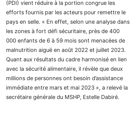
(PDI) vient réduire à la portion congrue les
efforts fournis par les acteurs pour remettre le
pays en selle. « En effet, selon une analyse dans
les zones à fort défi sécuritaire, près de 400
000 enfants de 6 à 59 mois sont menacées de
malnutrition aiguë en août 2022 et juillet 2023.
Quant aux résultats du cadre harmonisé en lien
avec la sécurité alimentaire, il révèle que deux
millions de personnes ont besoin d’assistance
immédiate entre mars et mai 2023 », a relevé la
secrétaire générale du MSHP, Estelle Dabiré.