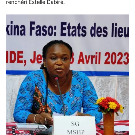
renchéri Estelle Dabiré.