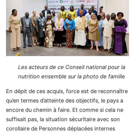
Les acteurs de ce Conseil national pour la
nutrition ensemble sur la photo de famille
En dépit de ces acquis, force est de reconnaître
qu’en termes d’atteinte des objectifs, le pays a
encore du chemin à faire. Et comme si cela ne
suffisait pas, la situation sécuritaire avec son
corollaire de Personnes déplacées internes