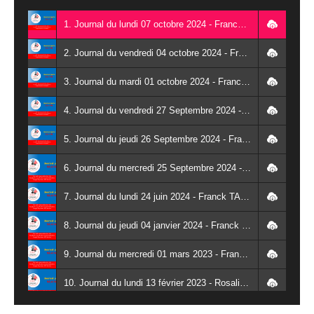
1. Journal du lundi 07 octobre 2024 - Franck TAPSOBA
2. Journal du vendredi 04 octobre 2024 - Franck TAPSOBA
3. Journal du mardi 01 octobre 2024 - Franck TAPSOBA
4. Journal du vendredi 27 Septembre 2024 - Wendlassida KABORE
5. Journal du jeudi 26 Septembre 2024 - Franck TAPSOBA
6. Journal du mercredi 25 Septembre 2024 - Franck TAPSOBA
7. Journal du lundi 24 juin 2024 - Franck TAPSOBA
8. Journal du jeudi 04 janvier 2024 - Franck TAPSOBA
9. Journal du mercredi 01 mars 2023 - Franck TAPSOBA
10. Journal du lundi 13 février 2023 - Rosalie SANA
11. Journal du lundi 30 janvier 2023 - Liliane Dera