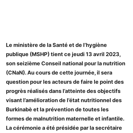
Le ministère de la Santé et de l’hygiène
publique (MSHP) tient ce jeudi 13 avril 2023,
son seizième Conseil national pour la nutrition
(CNaN). Au cours de cette journée, il sera
question pour les acteurs de faire le point des
progrès réalisés dans l’atteinte des objectifs
visant l’amélioration de l’état nutritionnel des
Burkinabè et la prévention de toutes les
formes de malnutrition maternelle et infantile.
La cérémonie a été présidée par la secrétaire