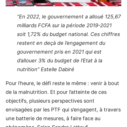
“En 2022, le gouvernement a alloué 125,67
milliards FCFA sur la période 2019-2021
soit 1,72% du budget national. Ces chiffres
restent en deçà de l’engagement du
gouvernement pris en 2021 qui est
d’allouer 3% du budget de l’Etat à la
nutrition” Estelle Dabiré
Pour l’heure, le défi reste le même : venir à bout
de la malnutrition. Et pour l’atteinte de ces
objectifs, plusieurs perspectives sont
envisagées par les PTF qui s’engagent, à travers
une batterie de mesures, à faire face au