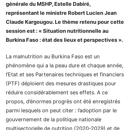
générale du MSHP, Estelle Dabiré,
représentant le ministre Robert Lucien Jean
Claude Kargougou. Le thème retenu pour cette
session est : « Situation nutritionnelle au
Burkina Faso : état des lieux et perspectives ».
La malnutrition au Burkina Faso est un
phénomène qui a la peau dure et chaque année,
l’Etat et ses Partenaires techniques et financiers
(PTF) déploient des mesures drastiques pour
réduire considérablement ses effets. A ce
propos, d’énormes progrès ont été enregistrés
parmi lesquels on peut citer : l’adoption par le
gouvernement de la politique nationale
multisectorielle de nutrition (2020-2029) et de