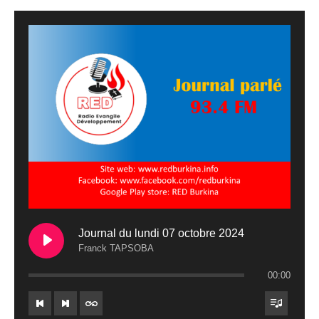
Journal du lundi 07 octobre 2024
Franck TAPSOBA
00:00