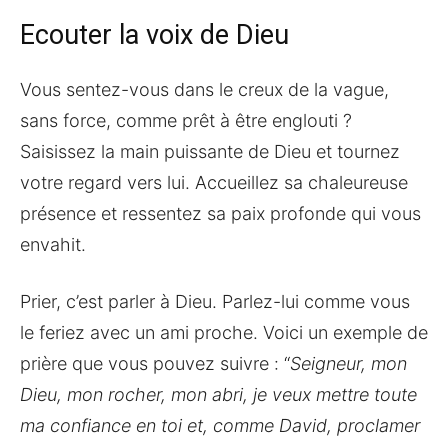
Ecouter la voix de Dieu
Vous sentez-vous dans le creux de la vague,
sans force, comme prêt à être englouti ?
Saisissez la main puissante de Dieu et tournez
votre regard vers lui. Accueillez sa chaleureuse
présence et ressentez sa paix profonde qui vous
envahit.
Prier, c’est parler à Dieu. Parlez-lui comme vous
le feriez avec un ami proche. Voici un exemple de
prière que vous pouvez suivre : “
Seigneur, mon
Dieu, mon rocher, mon abri, je veux mettre toute
ma confiance en toi et, comme David, proclamer