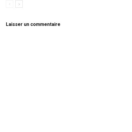
Laisser un commentaire