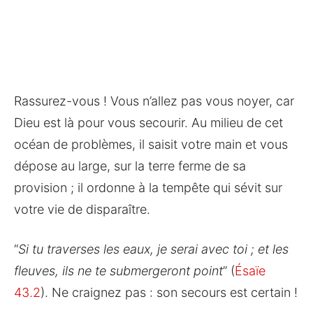
Rassurez-vous ! Vous n’allez pas vous noyer, car
Dieu est là pour vous secourir. Au milieu de cet
océan de problèmes, il saisit votre main et vous
dépose au large, sur la terre ferme de sa
provision ; il ordonne à la tempête qui sévit sur
votre vie de disparaître.
“
Si tu traverses les eaux, je serai avec toi ; et les
fleuves, ils ne te submergeront point
”
(
Ésaïe
43.2
)
.
Ne craignez pas : son secours est certain !