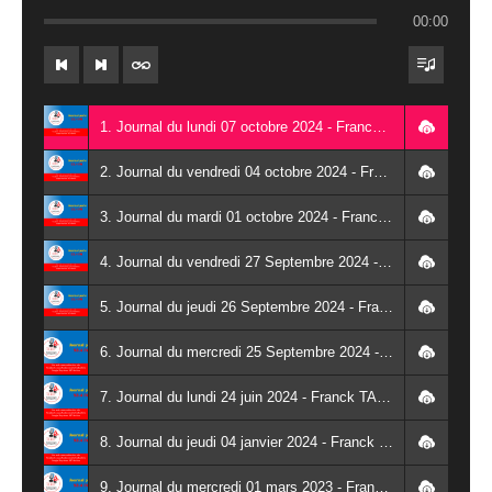
00:00
1. Journal du lundi 07 octobre 2024 - Franck TAPSOBA
2. Journal du vendredi 04 octobre 2024 - Franck TAPSOBA
3. Journal du mardi 01 octobre 2024 - Franck TAPSOBA
4. Journal du vendredi 27 Septembre 2024 - Wendlassida KABORE
5. Journal du jeudi 26 Septembre 2024 - Franck TAPSOBA
6. Journal du mercredi 25 Septembre 2024 - Franck TAPSOBA
7. Journal du lundi 24 juin 2024 - Franck TAPSOBA
8. Journal du jeudi 04 janvier 2024 - Franck TAPSOBA
9. Journal du mercredi 01 mars 2023 - Franck TAPSOBA