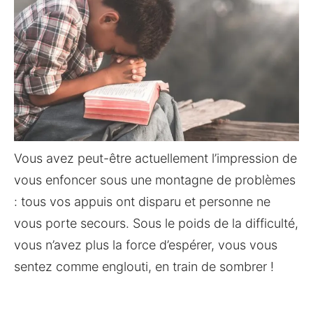
Vous avez peut-être actuellement l’impression de
vous enfoncer sous une montagne de problèmes
: tous vos appuis ont disparu et personne ne
vous porte secours. Sous le poids de la difficulté,
vous n’avez plus la force d’espérer, vous vous
sentez comme englouti, en train de sombrer !