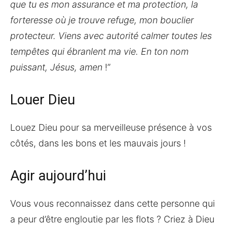
que tu es mon assurance et ma protection, la
forteresse où je trouve refuge, mon bouclier
protecteur. Viens avec autorité calmer toutes les
tempêtes qui ébranlent ma vie. En ton nom
puissant, Jésus, amen
!”
Louer Dieu
Louez Dieu pour sa merveilleuse présence à vos
côtés, dans les bons et les mauvais jours !
Agir aujourd’hui
Vous vous reconnaissez dans cette personne qui
a peur d’être engloutie par les flots ? Criez à Dieu