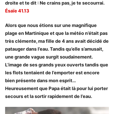
droite et te dit : Ne crains pas, je te secourrai.
Ésaïe 41.13
Alors que nous étions sur une magnifique
plage en Martinique et que la météo n’était pas
très clémente, ma fille de 4 ans avait décidé de
patauger dans l’eau. Tandis qu’elle s’amusait,
une grande vague surgit soudainement.
L’image de ses grands yeux ouverts tandis que
les flots tentaient de l’emporter est encore
bien présente dans mon esprit…
Heureusement que Papa était là pour lui porter
secours et la sortir rapidement de l’eau.