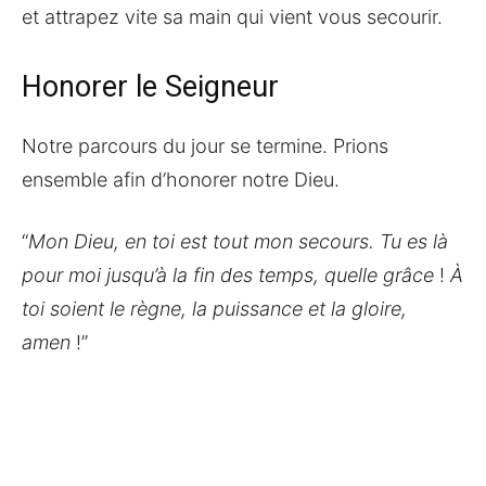
et attrapez vite sa main qui vient vous secourir.
Honorer le Seigneur
Notre parcours du jour se termine. Prions
ensemble afin d’honorer notre Dieu.
“
Mon Dieu, en toi est tout mon secours. Tu es là
pour moi jusqu’à la fin des temps, quelle
grâce
!
À
toi soient le règne, la puissance et la gloire,
amen
!”