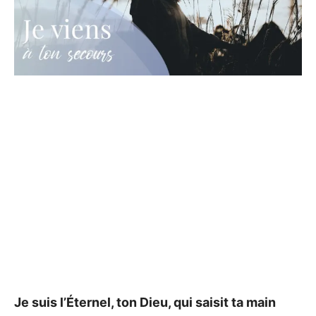
Je suis l’Éternel, ton Dieu, qui saisit ta main