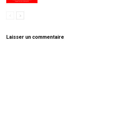
Laisser un commentaire