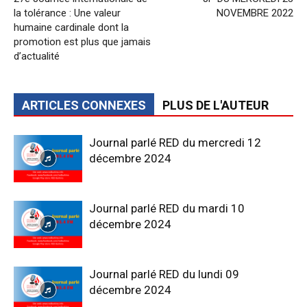
la tolérance : Une valeur
NOVEMBRE 2022
humaine cardinale dont la
promotion est plus que jamais
d’actualité
ARTICLES CONNEXES
PLUS DE L'AUTEUR
Journal parlé RED du mercredi 12
décembre 2024
Journal parlé RED du mardi 10
décembre 2024
Journal parlé RED du lundi 09
décembre 2024