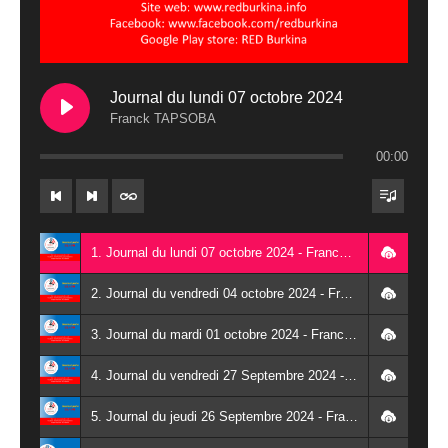
Journal du lundi 07 octobre 2024
Franck TAPSOBA
00:00
1. Journal du lundi 07 octobre 2024 - Franck TAPSOBA
2. Journal du vendredi 04 octobre 2024 - Franck TAPSOBA
3. Journal du mardi 01 octobre 2024 - Franck TAPSOBA
4. Journal du vendredi 27 Septembre 2024 - Wendlassida KABORE
5. Journal du jeudi 26 Septembre 2024 - Franck TAPSOBA