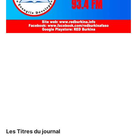
Les Titres du journal