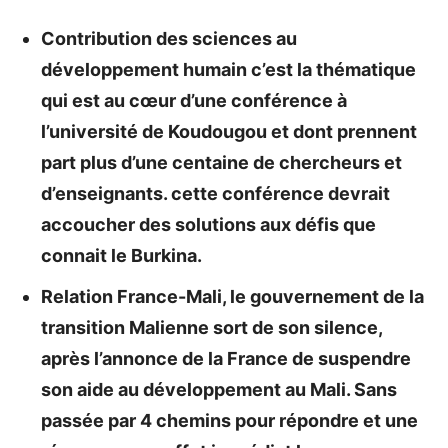
Contribution des sciences au
développement humain c’est la thématique
qui est au cœur d’une conférence à
l’université de Koudougou et dont prennent
part plus d’une centaine de chercheurs et
d’enseignants. cette conférence devrait
accoucher des solutions aux défis que
connait le Burkina.
Relation France-Mali, le gouvernement de la
transition Malienne sort de son silence,
après l’annonce de la France de suspendre
son aide au développement au Mali. Sans
passée par 4 chemins pour répondre et une