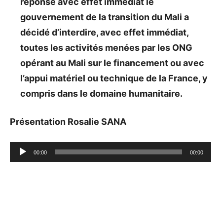
réponse avec effet immédiat le
gouvernement de la transition du Mali a
décidé d’interdire, avec effet immédiat,
toutes les activités menées par les ONG
opérant au Mali sur le financement ou avec
l’appui matériel ou technique de la France, y
compris dans le domaine humanitaire.
Présentation Rosalie SANA
Lecteur
00:00
00:00
audio