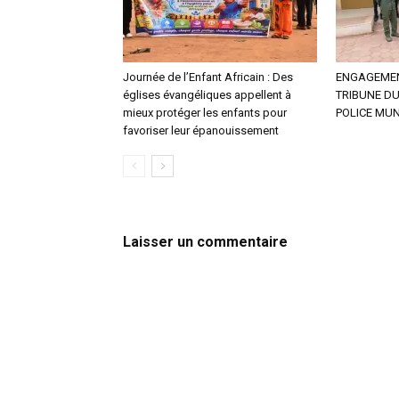
‎Journée de l’Enfant Africain : Des
ENGAGEMENT
églises évangéliques appellent à
TRIBUNE DU
mieux protéger les enfants pour
POLICE MU
favoriser leur épanouissement
Laisser un commentaire