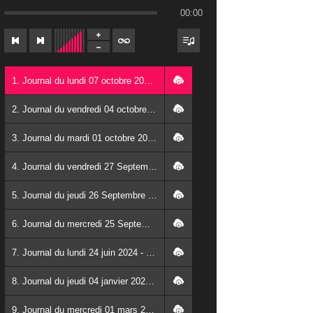
00:00
1. Journal du lundi 07 octobre 2024 - Franck TAPSOBA
2. Journal du vendredi 04 octobre 2024 - Franck TAPSOBA
3. Journal du mardi 01 octobre 2024 - Franck TAPSOBA
4. Journal du vendredi 27 Septembre 2024 - Wendlassida KABORE
5. Journal du jeudi 26 Septembre 2024 - Franck TAPSOBA
6. Journal du mercredi 25 Septembre 2024 - Franck TAPSOBA
7. Journal du lundi 24 juin 2024 - Franck TAPSOBA
8. Journal du jeudi 04 janvier 2024 - Franck TAPSOBA
9. Journal du mercredi 01 mars 2023 - Franck TAPSOBA