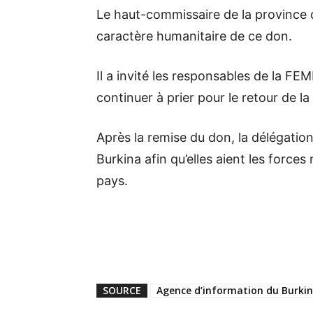
Le haut-commissaire de la province 
caractère humanitaire de ce don.
Il a invité les responsables de la FE
continuer à prier pour le retour de la
Après la remise du don, la délégation
Burkina afin qu’elles aient les force
pays.
SOURCE
Agence d’information du Burki