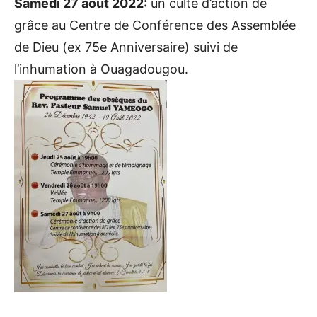
Samedi 27 août 2022:
un culte d’action de
grâce au Centre de Conférence des Assemblée
de Dieu (ex 75e Anniversaire) suivi de
l’inhumation à Ouagadougou.