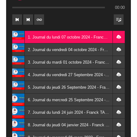
00:00
1. Journal du lundi 07 octobre 2024 - Franck TAPSOBA
2. Journal du vendredi 04 octobre 2024 - Franck TAPSOBA
3. Journal du mardi 01 octobre 2024 - Franck TAPSOBA
4. Journal du vendredi 27 Septembre 2024 - Wendlassida KABORE
5. Journal du jeudi 26 Septembre 2024 - Franck TAPSOBA
6. Journal du mercredi 25 Septembre 2024 - Franck TAPSOBA
7. Journal du lundi 24 juin 2024 - Franck TAPSOBA
8. Journal du jeudi 04 janvier 2024 - Franck TAPSOBA