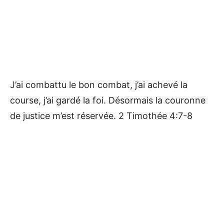
J’ai combattu le bon combat, j’ai achevé la
course, j’ai gardé la foi. Désormais la couronne
de justice m’est réservée. 2 Timothée 4:7-8