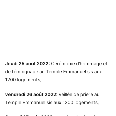
Jeudi 25 août 2022:
Cérémonie d’hommage et
de témoignage au Temple Emmanuel sis aux
1200 logements,
vendredi 26 août 2022:
veillée de prière au
Temple Emmanuel sis aux 1200 logements,