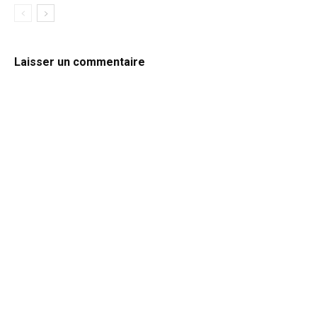
Laisser un commentaire