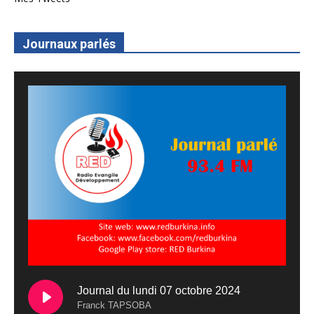
Journaux parlés
Journal du lundi 07 octobre 2024
Franck TAPSOBA