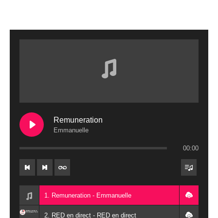
Remuneration
Emmanuelle
00:00
1. Remuneration - Emmanuelle
2. RED en direct - RED en direct