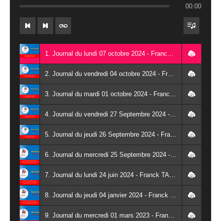
00:00
1. Journal du lundi 07 octobre 2024 - Franck TAPSOBA
2. Journal du vendredi 04 octobre 2024 - Franck TAPSOBA
3. Journal du mardi 01 octobre 2024 - Franck TAPSOBA
4. Journal du vendredi 27 Septembre 2024 - Wendlassida KABORE
5. Journal du jeudi 26 Septembre 2024 - Franck TAPSOBA
6. Journal du mercredi 25 Septembre 2024 - Franck TAPSOBA
7. Journal du lundi 24 juin 2024 - Franck TAPSOBA
8. Journal du jeudi 04 janvier 2024 - Franck TAPSOBA
9. Journal du mercredi 01 mars 2023 - Franck TAPSOBA