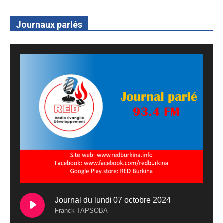
Journaux parlés
Journal du lundi 07 octobre 2024
Franck TAPSOBA