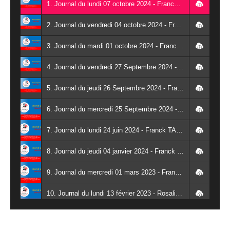
1. Journal du lundi 07 octobre 2024 - Franck TAPSOBA
2. Journal du vendredi 04 octobre 2024 - Franck TAPSOBA
3. Journal du mardi 01 octobre 2024 - Franck TAPSOBA
4. Journal du vendredi 27 Septembre 2024 - Wendlassida KABORE
5. Journal du jeudi 26 Septembre 2024 - Franck TAPSOBA
6. Journal du mercredi 25 Septembre 2024 - Franck TAPSOBA
7. Journal du lundi 24 juin 2024 - Franck TAPSOBA
8. Journal du jeudi 04 janvier 2024 - Franck TAPSOBA
9. Journal du mercredi 01 mars 2023 - Franck TAPSOBA
10. Journal du lundi 13 février 2023 - Rosalie SANA
11. Journal du lundi 30 janvier 2023 - Liliane Dera