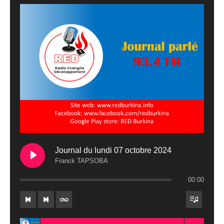
Journal du lundi 07 octobre 2024
Franck TAPSOBA
00:00