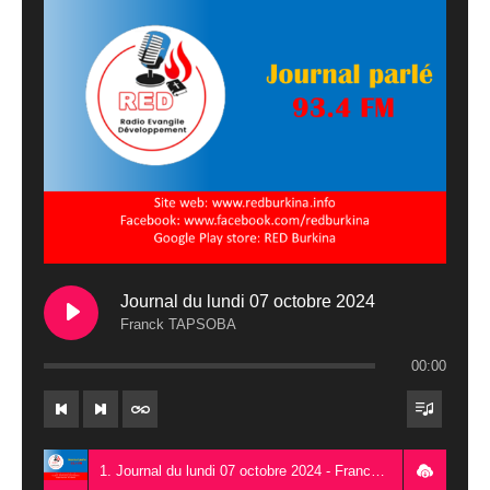
Journal du lundi 07 octobre 2024
Franck TAPSOBA
00:00
1. Journal du lundi 07 octobre 2024 - Franck TAPSOBA