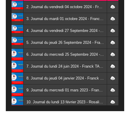
2. Journal du vendredi 04 octobre 2024 - Franck TAPSOBA
3. Journal du mardi 01 octobre 2024 - Franck TAPSOBA
4. Journal du vendredi 27 Septembre 2024 - Wendlassida KABORE
5. Journal du jeudi 26 Septembre 2024 - Franck TAPSOBA
6. Journal du mercredi 25 Septembre 2024 - Franck TAPSOBA
7. Journal du lundi 24 juin 2024 - Franck TAPSOBA
8. Journal du jeudi 04 janvier 2024 - Franck TAPSOBA
9. Journal du mercredi 01 mars 2023 - Franck TAPSOBA
10. Journal du lundi 13 février 2023 - Rosalie SANA
11. Journal du lundi 30 janvier 2023 - Liliane Dera
12. Journal du mardi 31 janvier 2023 - Liliane Dera