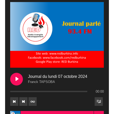
Journal du lundi 07 octobre 2024
Franck TAPSOBA
00:00