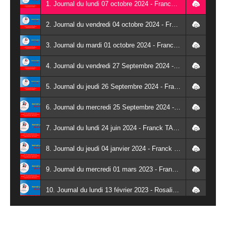
1. Journal du lundi 07 octobre 2024 - Franck TAPSOBA
2. Journal du vendredi 04 octobre 2024 - Franck TAPSOBA
3. Journal du mardi 01 octobre 2024 - Franck TAPSOBA
4. Journal du vendredi 27 Septembre 2024 - Wendlassida KABORE
5. Journal du jeudi 26 Septembre 2024 - Franck TAPSOBA
6. Journal du mercredi 25 Septembre 2024 - Franck TAPSOBA
7. Journal du lundi 24 juin 2024 - Franck TAPSOBA
8. Journal du jeudi 04 janvier 2024 - Franck TAPSOBA
9. Journal du mercredi 01 mars 2023 - Franck TAPSOBA
10. Journal du lundi 13 février 2023 - Rosalie SANA
11. Journal du lundi 30 janvier 2023 - Liliane Dera