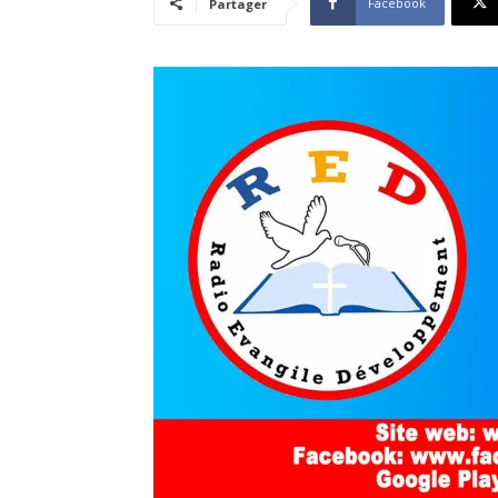
Facebook
Partager