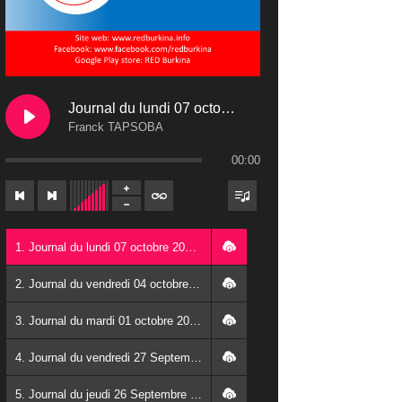
Journal du lundi 07 octobre 2024
Franck TAPSOBA
00:00
1. Journal du lundi 07 octobre 2024 - Franck TAPSOBA
2. Journal du vendredi 04 octobre 2024 - Franck TAPSOBA
3. Journal du mardi 01 octobre 2024 - Franck TAPSOBA
4. Journal du vendredi 27 Septembre 2024 - Wendlassida KABORE
5. Journal du jeudi 26 Septembre 2024 - Franck TAPSOBA