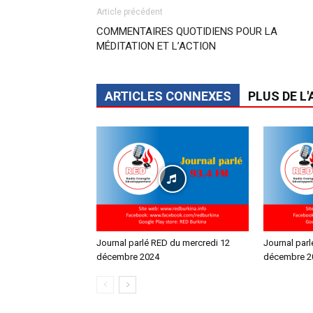
Article précédent
COMMENTAIRES QUOTIDIENS POUR LA
MÉDITATION ET L’ACTION
ARTICLES CONNEXES
PLUS DE L
Journal parlé RED du mercredi 12
Journal par
décembre 2024
décembre 2