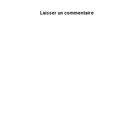
Laisser un commentaire