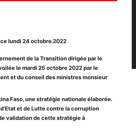
e ce lundi 24 octobre 2022
nement de la Transition dirigée par le
voilée le mardi 25 octobre 2022 par le
ent et du conseil des ministres monsieur
kina Faso, une stratégie nationale élaborée.
d’Etat et de Lutte contre la corruption
e validation de cette stratégie à