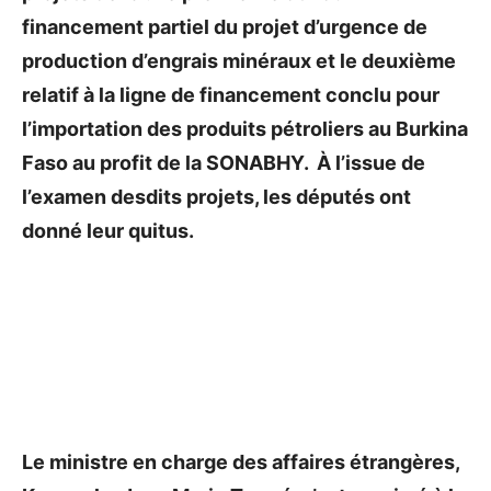
financement partiel du projet d’urgence de
production d’engrais minéraux et le deuxième
relatif à la ligne de financement conclu pour
l’importation des produits pétroliers au Burkina
Faso au profit de la SONABHY. À l’issue de
l’examen desdits projets, les députés ont
donné leur quitus.
Le ministre en charge des affaires étrangères,