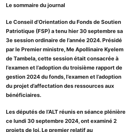
Le sommaire du journal
Le Conseil d’Orientation du Fonds de Soutien
Patriotique (FSP) a tenu hier 30 septembre sa
3e session ordinaire de l’année 2024. Présidé
par le Premier ministre, Me Apollinaire Kyelem
de Tambela, cette session était consacrée à
l’examen et l’adoption du troisième rapport de
gestion 2024 du fonds, l’examen et l’adoption
du projet d’affectation des ressources aux
bénéficiaires.
Les députés de l’ALT réunis en séance plénière
ce lundi 30 septembre 2024, ont examiné 2
projets de loi. Le premier relatif au