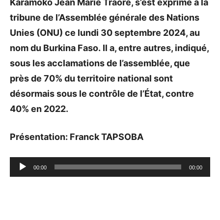
Karamoko Jean Marie Traoré, s’est exprimé à la
tribune de l’Assemblée générale des Nations
Unies (ONU) ce lundi 30 septembre 2024, au
nom du Burkina Faso. Il a, entre autres, indiqué,
sous les acclamations de l’assemblée, que
près de 70% du territoire national sont
désormais sous le contrôle de l’État, contre
40% en 2022.
Présentation: Franck TAPSOBA
Lecteur
00:00
00:00
audio