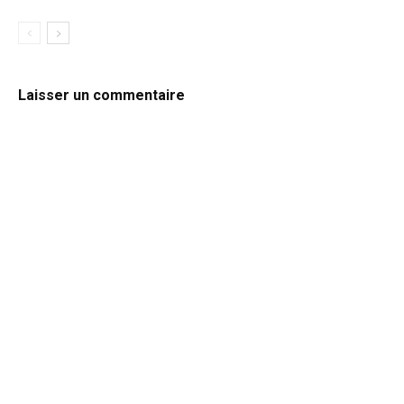
Laisser un commentaire