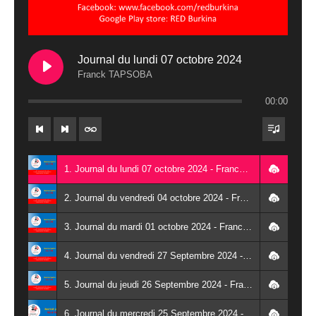
Journal du lundi 07 octobre 2024
Franck TAPSOBA
00:00
1. Journal du lundi 07 octobre 2024 - Franck TAPSOBA
2. Journal du vendredi 04 octobre 2024 - Franck TAPSOBA
3. Journal du mardi 01 octobre 2024 - Franck TAPSOBA
4. Journal du vendredi 27 Septembre 2024 - Wendlassida KABORE
5. Journal du jeudi 26 Septembre 2024 - Franck TAPSOBA
6. Journal du mercredi 25 Septembre 2024 - Franck TAPSOBA