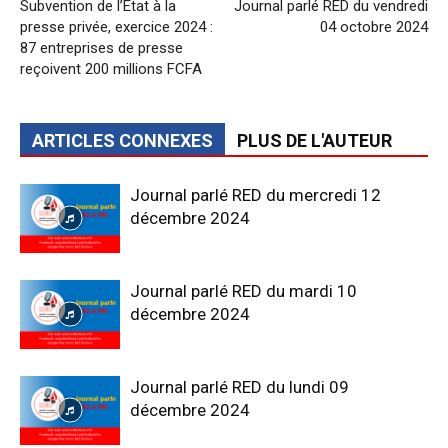
Subvention de l’État à la
Journal parlé RED du vendredi
presse privée, exercice 2024 :
04 octobre 2024
87 entreprises de presse
reçoivent 200 millions FCFA
ARTICLES CONNEXES
PLUS DE L'AUTEUR
Journal parlé RED du mercredi 12
décembre 2024
Journal parlé RED du mardi 10
décembre 2024
Journal parlé RED du lundi 09
décembre 2024