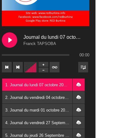
Journal du lundi 07 octobre 2024
Franck TAPSOBA
00:00
1. Journal du lundi 07 octobre 2024 - Franck TAPSOBA
2. Journal du vendredi 04 octobre 2024 - Franck TAPSOBA
3. Journal du mardi 01 octobre 2024 - Franck TAPSOBA
4. Journal du vendredi 27 Septembre 2024 - Wendlassida KABORE
5. Journal du jeudi 26 Septembre 2024 - Franck TAPSOBA