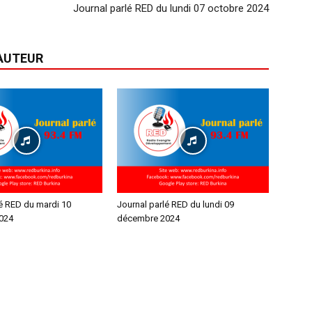
Journal parlé RED du lundi 07 octobre 2024
'AUTEUR
lé RED du mardi 10
Journal parlé RED du lundi 09
024
décembre 2024