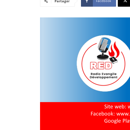
Facebook
Partager