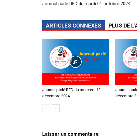
Journal parlé RED du mardi 01 octobre 2024
ARTICLES CONNEXES
PLUS DE L
Journal parlé RED du mercredi 12
Journal par
décembre 2024
décembre 2
Laisser un commentaire