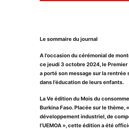
Le sommaire du journal
A l’occasion du cérémonial de monté
ce jeudi 3 octobre 2024, le Premier
a porté son message sur la rentrée sc
dans l’éducation de leurs enfants.
La Ve édition du Mois du consommer 
Burkina Faso. Placée sur le thème, 
développement industriel, de compé
l’UEMOA », cette édition a été offic