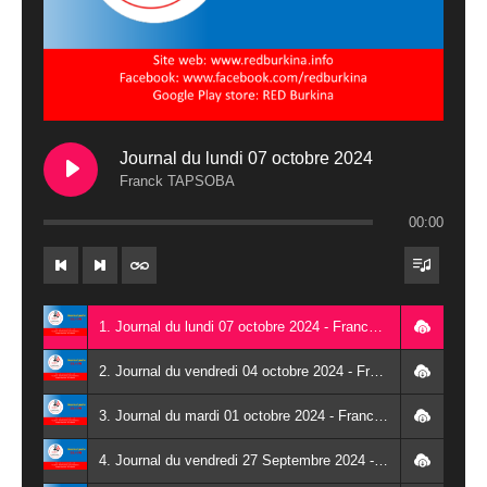
Journal du lundi 07 octobre 2024
Franck TAPSOBA
00:00
1. Journal du lundi 07 octobre 2024 - Franck TAPSOBA
2. Journal du vendredi 04 octobre 2024 - Franck TAPSOBA
3. Journal du mardi 01 octobre 2024 - Franck TAPSOBA
4. Journal du vendredi 27 Septembre 2024 - Wendlassida KABORE