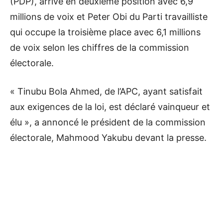
(PDP), arrivé en deuxième position avec 6,9
millions de voix et Peter Obi du Parti travailliste
qui occupe la troisième place avec 6,1 millions
de voix selon les chiffres de la commission
électorale.
« Tinubu Bola Ahmed, de l’APC, ayant satisfait
aux exigences de la loi, est déclaré vainqueur et
élu », a annoncé le président de la commission
électorale, Mahmood Yakubu devant la presse.