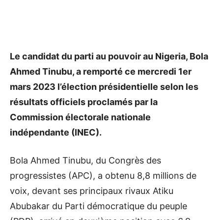
Le candidat du parti au pouvoir au Nigeria, Bola
Ahmed Tinubu, a remporté ce mercredi 1er
mars 2023 l’élection présidentielle selon les
résultats officiels proclamés par la
Commission électorale nationale
indépendante (INEC).
Bola Ahmed Tinubu, du Congrès des
progressistes (APC), a obtenu 8,8 millions de
voix, devant ses principaux rivaux Atiku
Abubakar du Parti démocratique du peuple