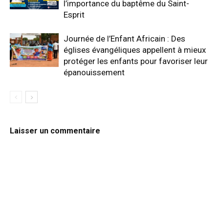
l’importance du baptême du Saint-
Esprit
‎Journée de l’Enfant Africain : Des
églises évangéliques appellent à mieux
protéger les enfants pour favoriser leur
épanouissement
Laisser un commentaire