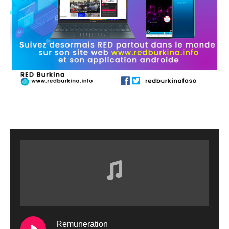
Remuneration