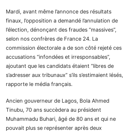
Mardi, avant même l’annonce des résultats
finaux, l’opposition a demandé l’annulation de
l’élection, dénonçant des fraudes “massives”,
selon nos confrères de France 24. La
commission électorale a de son côté rejeté ces
accusations “infondées et irresponsables”,
ajoutant que les candidats étaient “libres de
s’adresser aux tribunaux” s’ils s’estimaient lésés,
rapporte le média français.
Ancien gouverneur de Lagos, Bola Ahmed
Tinubu, 70 ans succèdera au président
Muhammadu Buhari, âgé de 80 ans et qui ne
pouvait plus se représenter après deux