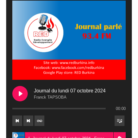
Journal du lundi 07 octobre 2024
Franck TAPSOBA
00:00