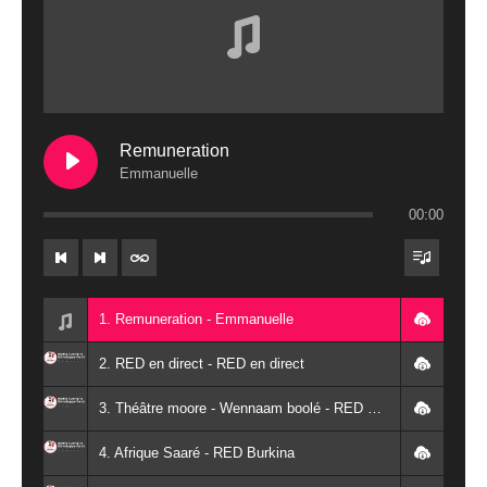
Remuneration
Emmanuelle
00:00
1. Remuneration - Emmanuelle
2. RED en direct - RED en direct
3. Théâtre moore - Wennaam boolé - RED Burkina
4. Afrique Saaré - RED Burkina