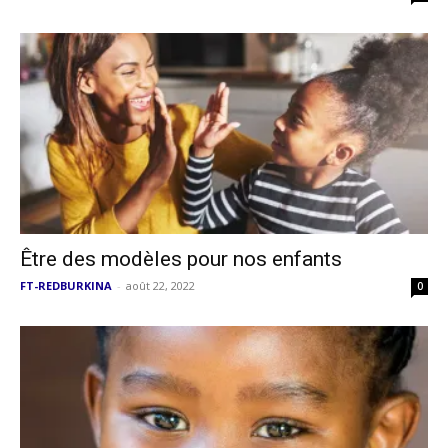
Être des modèles pour nos enfants
FT-REDBURKINA
-
août 22, 2022
0