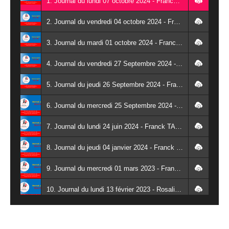
1. Journal du lundi 07 octobre 2024 - Franck TAPSOBA
2. Journal du vendredi 04 octobre 2024 - Franck TAPSOBA
3. Journal du mardi 01 octobre 2024 - Franck TAPSOBA
4. Journal du vendredi 27 Septembre 2024 - Wendlassida KABORE
5. Journal du jeudi 26 Septembre 2024 - Franck TAPSOBA
6. Journal du mercredi 25 Septembre 2024 - Franck TAPSOBA
7. Journal du lundi 24 juin 2024 - Franck TAPSOBA
8. Journal du jeudi 04 janvier 2024 - Franck TAPSOBA
9. Journal du mercredi 01 mars 2023 - Franck TAPSOBA
10. Journal du lundi 13 février 2023 - Rosalie SANA
11. Journal du lundi 30 janvier 2023 - Liliane Dera