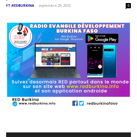
FT-REDBURKINA
-
septembre 29, 2022
0