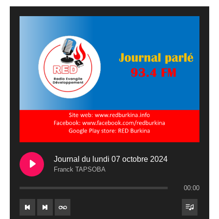
Journal du lundi 07 octobre 2024
Franck TAPSOBA
00:00