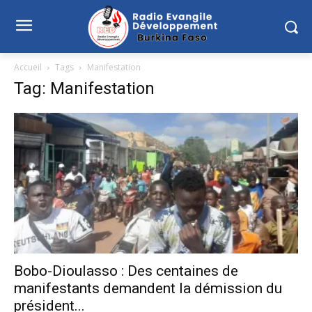
Accueil
Tags
Manifestation
Tag: Manifestation
Bobo-Dioulasso : Des centaines de
manifestants demandent la démission du
président...