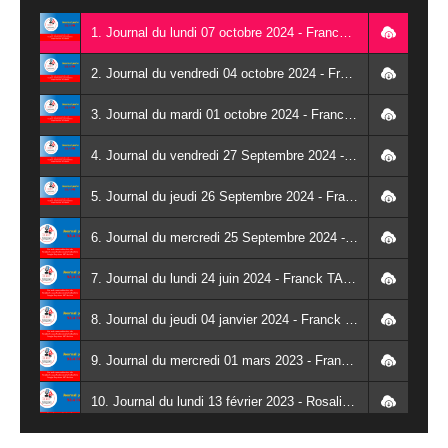
1. Journal du lundi 07 octobre 2024 - Franck TAPSOBA
2. Journal du vendredi 04 octobre 2024 - Franck TAPSOBA
3. Journal du mardi 01 octobre 2024 - Franck TAPSOBA
4. Journal du vendredi 27 Septembre 2024 - Wendlassida KABORE
5. Journal du jeudi 26 Septembre 2024 - Franck TAPSOBA
6. Journal du mercredi 25 Septembre 2024 - Franck TAPSOBA
7. Journal du lundi 24 juin 2024 - Franck TAPSOBA
8. Journal du jeudi 04 janvier 2024 - Franck TAPSOBA
9. Journal du mercredi 01 mars 2023 - Franck TAPSOBA
10. Journal du lundi 13 février 2023 - Rosalie SANA
11. Journal du lundi 30 janvier 2023 - Liliane Dera