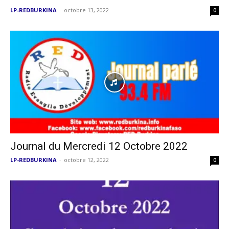
LP-REDBURKINA
-
octobre 13, 2022
0
Journal du Mercredi 12 Octobre 2022
LP-REDBURKINA
-
octobre 12, 2022
0