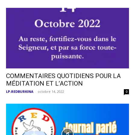
COMMENTAIRES QUOTIDIENS POUR LA
MÉDITATION ET L’ACTION
LP-REDBURKINA
-
octobre 14, 2022
0