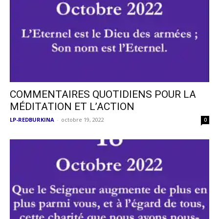
COMMENTAIRES QUOTIDIENS POUR LA
MÉDITATION ET L’ACTION
LP-REDBURKINA
-
octobre 19, 2022
0