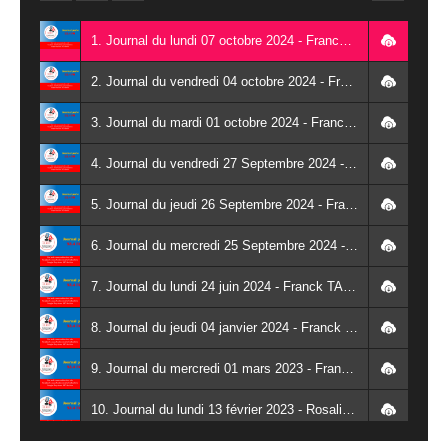
1. Journal du lundi 07 octobre 2024 - Franck TAPSOBA
2. Journal du vendredi 04 octobre 2024 - Franck TAPSOBA
3. Journal du mardi 01 octobre 2024 - Franck TAPSOBA
4. Journal du vendredi 27 Septembre 2024 - Wendlassida KABORE
5. Journal du jeudi 26 Septembre 2024 - Franck TAPSOBA
6. Journal du mercredi 25 Septembre 2024 - Franck TAPSOBA
7. Journal du lundi 24 juin 2024 - Franck TAPSOBA
8. Journal du jeudi 04 janvier 2024 - Franck TAPSOBA
9. Journal du mercredi 01 mars 2023 - Franck TAPSOBA
10. Journal du lundi 13 février 2023 - Rosalie SANA