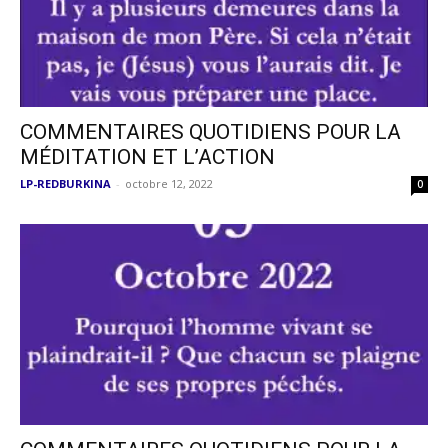
COMMENTAIRES QUOTIDIENS POUR LA
MÉDITATION ET L’ACTION
LP-REDBURKINA
-
octobre 12, 2022
0