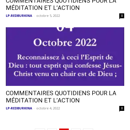
COMMENTAIRES QUOTIDIENS POUR LA
MÉDITATION ET L’ACTION
LP-REDBURKINA
-
octobre 5, 2022
0
COMMENTAIRES QUOTIDIENS POUR LA
MÉDITATION ET L’ACTION
LP-REDBURKINA
-
octobre 4, 2022
0