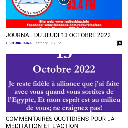
JOURNAL DU JEUDI 13 OCTOBRE 2022
LP-REDBURKINA
-
octobre 13, 2022
0
COMMENTAIRES QUOTIDIENS POUR LA
MÉDITATION ET L’ACTION