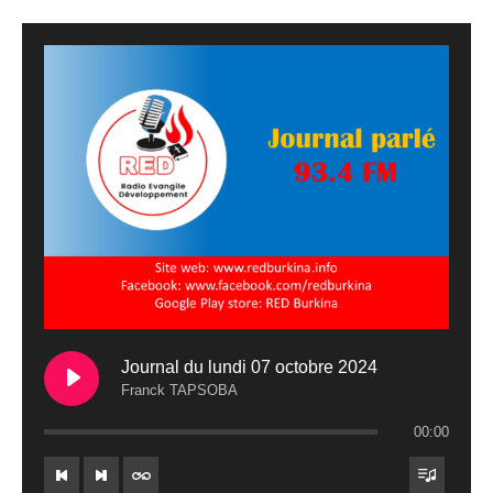
Journal du lundi 07 octobre 2024
Franck TAPSOBA
00:00