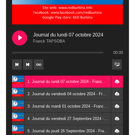
Journal du lundi 07 octobre 2024
Franck TAPSOBA
00:00
1. Journal du lundi 07 octobre 2024 - Franck TAPSOBA
2. Journal du vendredi 04 octobre 2024 - Franck TAPSOBA
3. Journal du mardi 01 octobre 2024 - Franck TAPSOBA
4. Journal du vendredi 27 Septembre 2024 - Wendlassida KABORE
5. Journal du jeudi 26 Septembre 2024 - Franck TAPSOBA