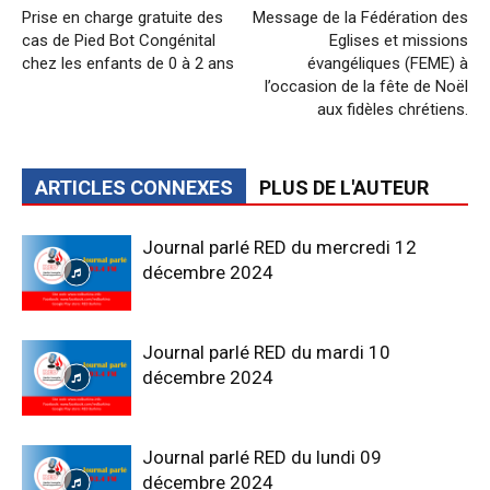
Prise en charge gratuite des
Message de la Fédération des
cas de Pied Bot Congénital
Eglises et missions
chez les enfants de 0 à 2 ans
évangéliques (FEME) à
l’occasion de la fête de Noël
aux fidèles chrétiens.
ARTICLES CONNEXES
PLUS DE L'AUTEUR
Journal parlé RED du mercredi 12
décembre 2024
Journal parlé RED du mardi 10
décembre 2024
Journal parlé RED du lundi 09
décembre 2024