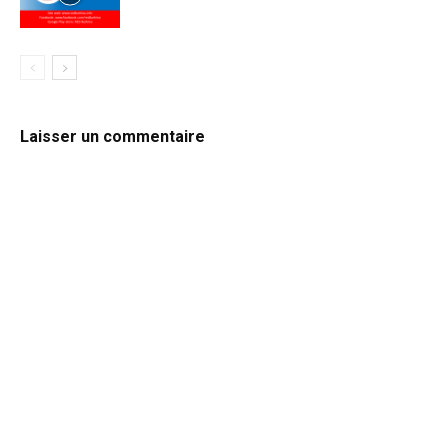
Laisser un commentaire