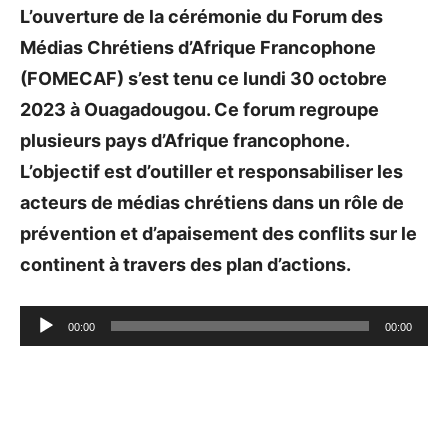
L’ouverture de la cérémonie du Forum des
Médias Chrétiens d’Afrique Francophone
(FOMECAF) s’est tenu ce lundi 30 octobre
2023 à Ouagadougou. Ce forum regroupe
plusieurs pays d’Afrique francophone.
L’objectif est
d’outiller et responsabiliser les
acteurs de médias chrétiens dans un rôle de
prévention et d’apaisement des conflits sur le
continent à travers des plan d’actions.
Lecteur
00:00
00:00
audio