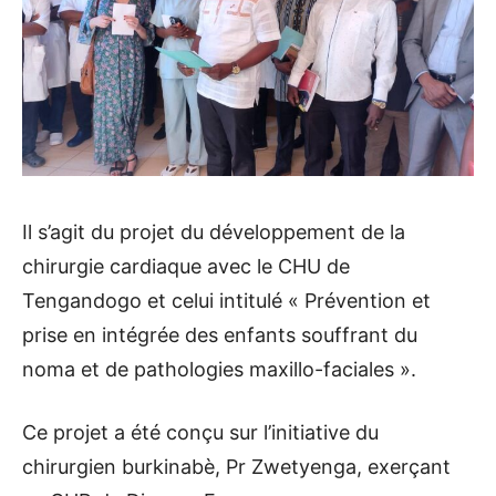
Il s’agit du projet du développement de la
chirurgie cardiaque avec le CHU de
Tengandogo et celui intitulé « Prévention et
prise en intégrée des enfants souffrant du
noma et de pathologies maxillo-faciales ».
Ce projet a été conçu sur l’initiative du
chirurgien burkinabè, Pr Zwetyenga, exerçant