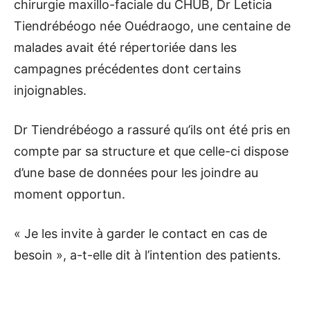
chirurgie maxillo-faciale du CHUB, Dr Leticia
Tiendrébéogo née Ouédraogo, une centaine de
malades avait été répertoriée dans les
campagnes précédentes dont certains
injoignables.
Dr Tiendrébéogo a rassuré qu’ils ont été pris en
compte par sa structure et que celle-ci dispose
d’une base de données pour les joindre au
moment opportun.
« Je les invite à garder le contact en cas de
besoin », a-t-elle dit à l’intention des patients.