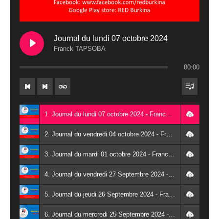
Journal du lundi 07 octobre 2024
Franck TAPSOBA
00:00
1. Journal du lundi 07 octobre 2024 - Franck TAPSOBA
2. Journal du vendredi 04 octobre 2024 - Franck TAPSOBA
3. Journal du mardi 01 octobre 2024 - Franck TAPSOBA
4. Journal du vendredi 27 Septembre 2024 - Wendlassida KABORE
5. Journal du jeudi 26 Septembre 2024 - Franck TAPSOBA
6. Journal du mercredi 25 Septembre 2024 - Franck TAPSOBA