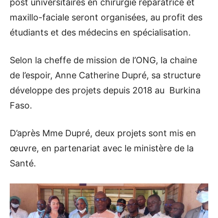
post universitaires en chirurgie réparatrice et
maxillo-faciale seront organisées, au profit des
étudiants et des médecins en spécialisation.
Selon la cheffe de mission de l’ONG, la chaine
de l’espoir, Anne Catherine Dupré, sa structure
développe des projets depuis 2018 au Burkina
Faso.
D’après Mme Dupré, deux projets sont mis en
œuvre, en partenariat avec le ministère de la
Santé.