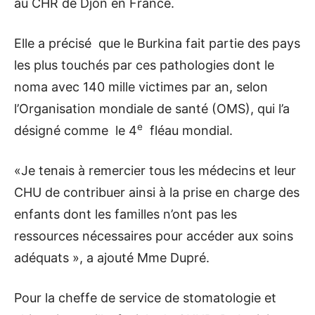
au CHR de Djon en France.
Elle a précisé que le Burkina fait partie des pays
les plus touchés par ces pathologies dont le
noma avec 140 mille victimes par an, selon
l’Organisation mondiale de santé (OMS), qui l’a
e
désigné comme le 4
fléau mondial.
«Je tenais à remercier tous les médecins et leur
CHU de contribuer ainsi à la prise en charge des
enfants dont les familles n’ont pas les
ressources nécessaires pour accéder aux soins
adéquats », a ajouté Mme Dupré.
Pour la cheffe de service de stomatologie et