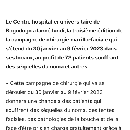
Le Centre hospitalier universitaire de
Bogodogo a lancé lundi, la troisième édition de
la campagne de chirurgie maxillo-faciale qui
s’étend du 30 janvier au 9 février 2023 dans
ses locaux, au profit de 73 patients souffrant
des séquelles du noma et autres.
« Cette campagne de chirurgie qui va se
dérouler du 30 janvier au 9 février 2023
donnera une chance à des patients qui
souffrent des séquelles du noma, des fentes
faciales, des pathologies de la bouche et de la
face d’être pris en charge gratuitement grâce à