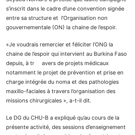
s’inscrit dans le cadre d’une convention signée
entre sa structure et l’Organisation non
gouvernementale (ON) la chaine de l’espoir.
«Je voudrais remercier et féliciter l’ONG la
chaine de l’espoir qui intervient au Burkina Faso
depuis, à tr avers de projets médicaux
notamment le projet de prévention et prise en
charge intégrée du noma et des pathologies
maxillo-faciales à travers l’organisation des
missions chirurgicales », a-t-il dit.
Le DG du CHU-B a expliqué qu’au cours de la
présente activité, des sessions d’enseignement