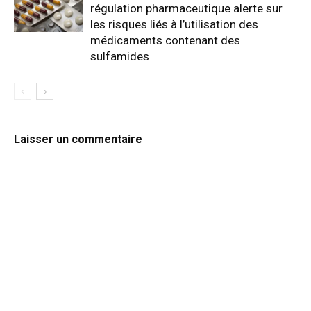
régulation pharmaceutique alerte sur
les risques liés à l’utilisation des
médicaments contenant des
sulfamides
Laisser un commentaire