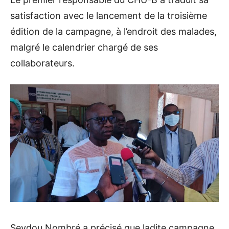
satisfaction avec le lancement de la troisième
édition de la campagne, à l’endroit des malades,
malgré le calendrier chargé de ses
collaborateurs.
Seydou Nombré a précisé que ladite campagne