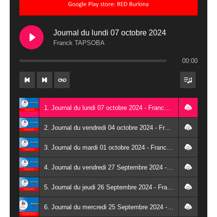
Journal du lundi 07 octobre 2024
Franck TAPSOBA
00:00
1. Journal du lundi 07 octobre 2024 - Franck TAPSOBA
2. Journal du vendredi 04 octobre 2024 - Franck TAPSOBA
3. Journal du mardi 01 octobre 2024 - Franck TAPSOBA
4. Journal du vendredi 27 Septembre 2024 - Wendlassida KABORE
5. Journal du jeudi 26 Septembre 2024 - Franck TAPSOBA
6. Journal du mercredi 25 Septembre 2024 - Franck TAPSOBA