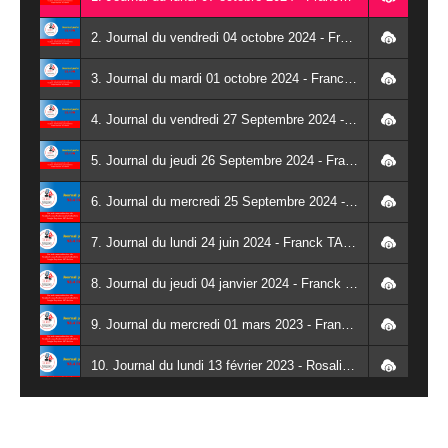
2. Journal du vendredi 04 octobre 2024 - Franck TAPSOBA
3. Journal du mardi 01 octobre 2024 - Franck TAPSOBA
4. Journal du vendredi 27 Septembre 2024 - Wendlassida KABORE
5. Journal du jeudi 26 Septembre 2024 - Franck TAPSOBA
6. Journal du mercredi 25 Septembre 2024 - Franck TAPSOBA
7. Journal du lundi 24 juin 2024 - Franck TAPSOBA
8. Journal du jeudi 04 janvier 2024 - Franck TAPSOBA
9. Journal du mercredi 01 mars 2023 - Franck TAPSOBA
10. Journal du lundi 13 février 2023 - Rosalie SANA
11. Journal du lundi 30 janvier 2023 - Liliane Dera
12. Journal du mardi 31 janvier 2023 - Liliane Dera