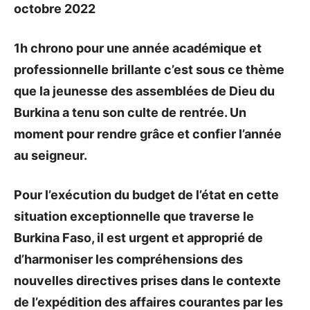
octobre 2022
1h chrono pour une année académique et
professionnelle brillante c’est sous ce thème
que la jeunesse des assemblées de Dieu du
Burkina a tenu son culte de rentrée. Un
moment pour rendre grâce et confier l’année
au seigneur.
Pour l’exécution du budget de l’état en cette
situation exceptionnelle que traverse le
Burkina Faso, il est urgent et approprié de
d’harmoniser les compréhensions des
nouvelles directives prises dans le contexte
de l’expédition des affaires courantes par les