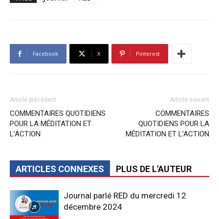
Facebook
X
Pinterest
Article précédent
Article suivant
COMMENTAIRES QUOTIDIENS
COMMENTAIRES
POUR LA MÉDITATION ET
QUOTIDIENS POUR LA
L’ACTION
MÉDITATION ET L’ACTION
ARTICLES CONNEXES
PLUS DE L'AUTEUR
Journal parlé RED du mercredi 12
décembre 2024