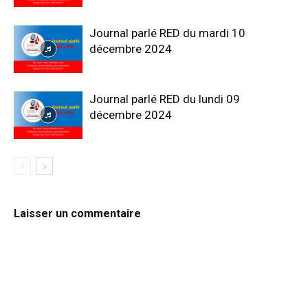
Journal parlé RED du mardi 10
décembre 2024
Journal parlé RED du lundi 09
décembre 2024
Laisser un commentaire