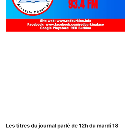
Les titres du journal parlé de 12h du mardi 18