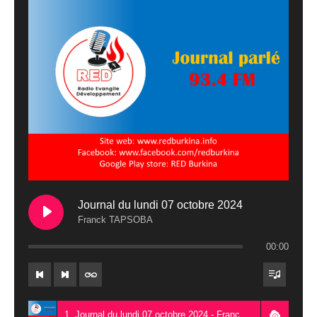
Journal du lundi 07 octobre 2024
Franck TAPSOBA
00:00
1. Journal du lundi 07 octobre 2024 - Franck TAPSOBA