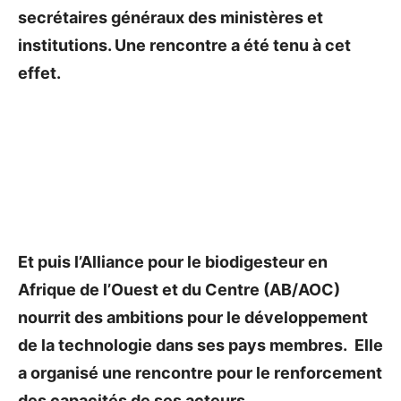
secrétaires généraux des ministères et
institutions. Une rencontre a été tenu à cet
effet.
Et puis l’Alliance pour le biodigesteur en
Afrique de l’Ouest et du Centre (AB/AOC)
nourrit des ambitions pour le développement
de la technologie dans ses pays membres. Elle
a organisé une rencontre pour le renforcement
des capacités de ses acteurs.