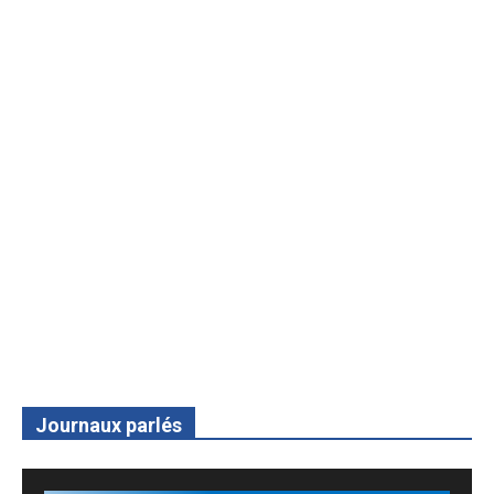
Journaux parlés