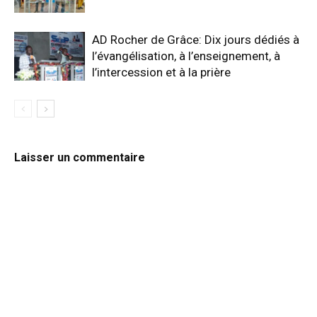
AD Rocher de Grâce: Dix jours dédiés à
l’évangélisation, à l’enseignement, à
l’intercession et à la prière
Laisser un commentaire