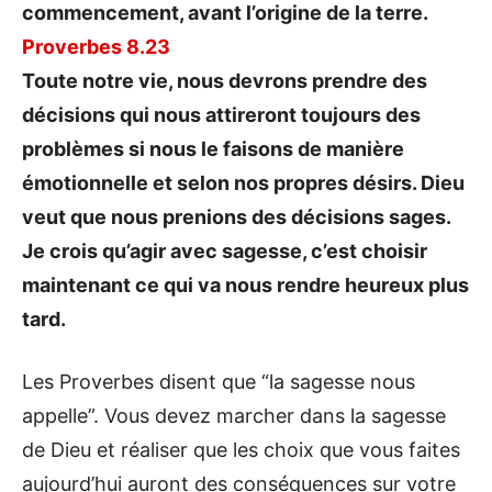
commencement, avant l’origine de la terre.
Proverbes 8.23
Toute notre vie, nous devrons prendre des
décisions qui nous attireront toujours des
problèmes si nous le faisons de manière
émotionnelle et selon nos propres désirs. Dieu
veut que nous prenions des décisions sages.
Je crois qu’agir avec sagesse, c’est choisir
maintenant ce qui va nous rendre heureux plus
tard.
Les Proverbes disent que “la sagesse nous
appelle”. Vous devez marcher dans la sagesse
de Dieu et réaliser que les choix que vous faites
aujourd’hui auront des conséquences sur votre