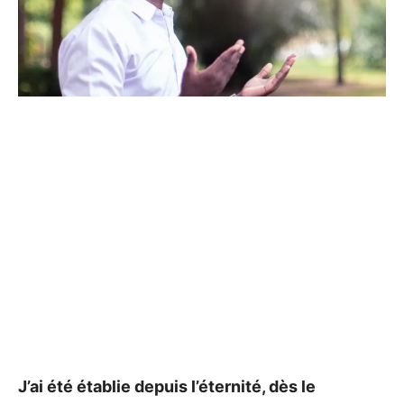
J’ai été établie depuis l’éternité, dès le