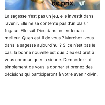
La sagesse n’est pas un jeu, elle investit dans
l’avenir. Elle ne se contente pas d’un plaisir
fugace. Elle suit Dieu dans un lendemain
meilleur. Qu’en est-il de vous ? Marchez-vous
dans la sagesse aujourd’hui ? Si ce n’est pas le
cas, la bonne nouvelle est que Dieu est prêt à
vous communiquer la sienne. Demandez-lui
simplement de vous la donner et prenez des
décisions qui participeront à votre avenir divin.