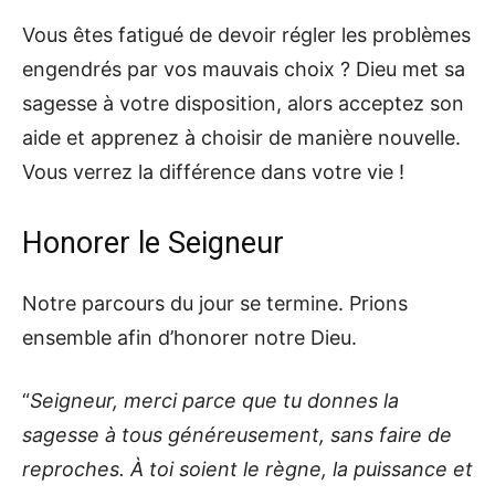
Vous êtes fatigué de devoir régler les problèmes
engendrés par vos mauvais choix ? Dieu met sa
sagesse à votre disposition, alors acceptez son
aide et apprenez à choisir de manière nouvelle.
Vous verrez la différence dans votre vie !
Honorer le Seigneur
Notre parcours du jour se termine. Prions
ensemble afin d’honorer notre Dieu.
“
Seigneur, merci parce que tu donnes la
sagesse à tous généreusement, sans faire de
reproches.
À toi soient le règne, la puissance et