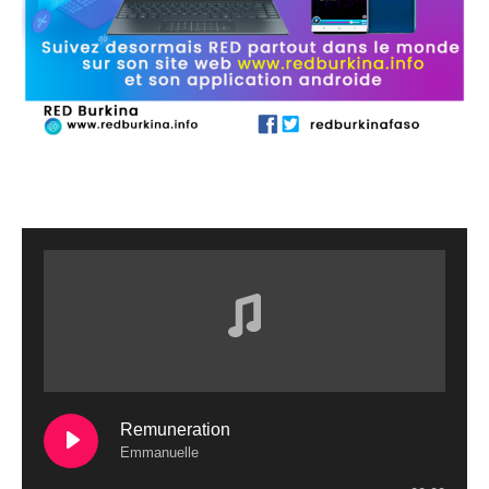
Remuneration
Emmanuelle