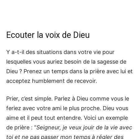
Ecouter
la voix de Dieu
Y a-t-il des situations dans votre vie pour
lesquelles vous auriez besoin de la sagesse de
Dieu ? Prenez un temps dans la prière avec lui et
acceptez humblement de recevoir.
Prier, c’est simple. Parlez à Dieu comme vous le
feriez avec votre ami le plus proche. Dieu vous
aime et il peut tout entendre. Voici un exemple
de prière : “
Seigneur, je veux jouir de la vie avec
toi et ne pas passer mon temps à régler des