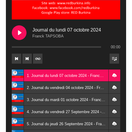
Journal du lundi 07 octobre 2024
Franck TAPSOBA
00:00
1. Journal du lundi 07 octobre 2024 - Franck TAPSOBA
2. Journal du vendredi 04 octobre 2024 - Franck TAPSOBA
3. Journal du mardi 01 octobre 2024 - Franck TAPSOBA
4. Journal du vendredi 27 Septembre 2024 - Wendlassida KABORE
5. Journal du jeudi 26 Septembre 2024 - Franck TAPSOBA