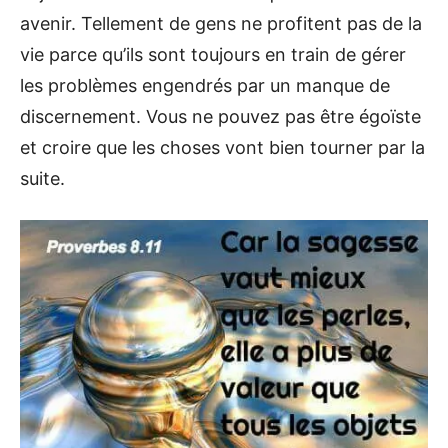
avenir. Tellement de gens ne profitent pas de la
vie parce qu’ils sont toujours en train de gérer
les problèmes engendrés par un manque de
discernement. Vous ne pouvez pas être égoïste
et croire que les choses vont bien tourner par la
suite.