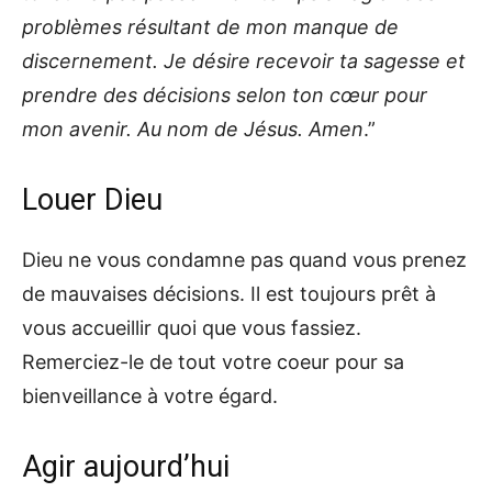
problèmes résultant de mon manque de
discernement. Je désire recevoir ta sagesse et
prendre des décisions selon ton cœur pour
mon avenir. Au nom de Jésus. Amen
.”
L
ouer
Dieu
Dieu ne vous condamne pas quand vous prenez
de mauvaises décisions. Il est toujours prêt à
vous accueillir quoi que vous fassiez.
Remerciez-le de tout votre coeur pour sa
bienveillance à votre égard.
Agir aujourd’hui