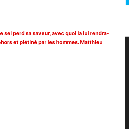
le sel perd sa saveur, avec quoi la lui rendra-
ehors et piétiné par les hommes. Matthieu