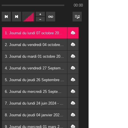
00:00
1. Journal du lundi 07 octobre 2024 - Franck TAPSOBA
2. Journal du vendredi 04 octobre 2024 - Franck TAPSOBA
3. Journal du mardi 01 octobre 2024 - Franck TAPSOBA
4. Journal du vendredi 27 Septembre 2024 - Wendlassida KABORE
5. Journal du jeudi 26 Septembre 2024 - Franck TAPSOBA
6. Journal du mercredi 25 Septembre 2024 - Franck TAPSOBA
7. Journal du lundi 24 juin 2024 - Franck TAPSOBA
8. Journal du jeudi 04 janvier 2024 - Franck TAPSOBA
9. Journal du mercredi 01 mars 2023 - Franck TAPSOBA