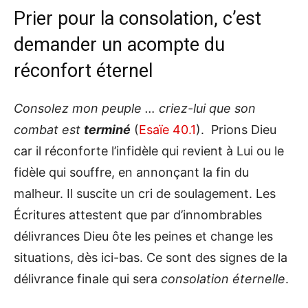
Prier pour la consolation, c’est
demander un acompte du
réconfort éternel
Consolez mon peuple … criez-lui que son
combat est
terminé
(
Esaïe 40.1
). Prions Dieu
car il réconforte l’infidèle qui revient à Lui ou le
fidèle qui souffre, en annonçant la fin du
malheur. Il suscite un cri de soulagement. Les
Écritures attestent que par d’innombrables
délivrances Dieu ôte les peines et change les
situations, dès ici-bas. Ce sont des signes de la
délivrance finale qui sera
consolation éternelle
.