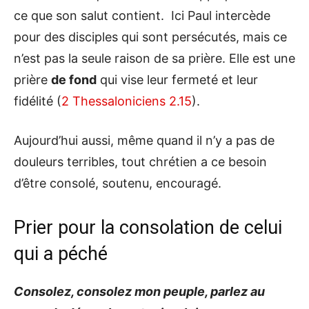
ce que son salut contient. Ici Paul intercède
pour des disciples qui sont persécutés, mais ce
n’est pas la seule raison de sa prière. Elle est une
prière
de fond
qui vise leur fermeté et leur
fidélité (
2 Thessaloniciens 2.15
).
Aujourd’hui aussi, même quand il n’y a pas de
douleurs terribles, tout chrétien a ce besoin
d’être consolé, soutenu, encouragé.
Prier pour la consolation de celui
qui a péché
Consolez, consolez mon peuple, parlez au