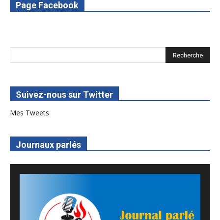
Page Facebook
8. SPOT 1 RED Multimédia 2022
Suivez-nous sur Twitter
Mes Tweets
Journaux parlés