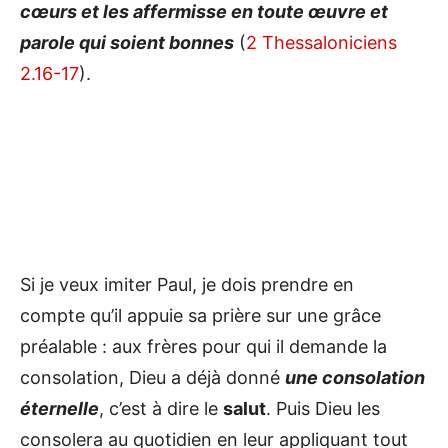
cœurs et les affermisse en toute œuvre et
parole qui soient bonnes
(
2 Thessaloniciens
2.16-17
).
Si je veux imiter Paul, je dois prendre en
compte qu’il appuie sa prière sur une grâce
préalable : aux frères pour qui il demande la
consolation, Dieu a déjà donné
une consolation
éternelle
, c’est à dire le
salut
. Puis Dieu les
consolera au quotidien en leur appliquant tout