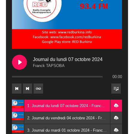
Journal du lundi 07 octobre 2024
Franck TAPSOBA
00:00
1. Journal du lundi 07 octobre 2024 - Franck TAPSOBA
2. Journal du vendredi 04 octobre 2024 - Franck TAPSOBA
3. Journal du mardi 01 octobre 2024 - Franck TAPSOBA