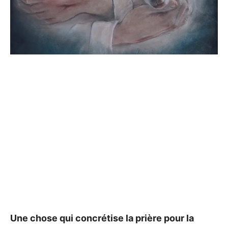
Une chose qui concrétise la prière pour la