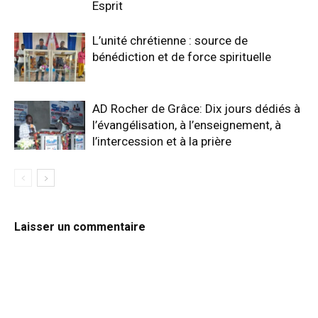
Esprit
L’unité chrétienne : source de
bénédiction et de force spirituelle
AD Rocher de Grâce: Dix jours dédiés à
l’évangélisation, à l’enseignement, à
l’intercession et à la prière
Laisser un commentaire