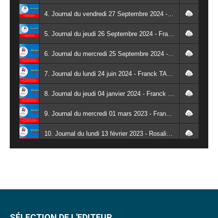
4. Journal du vendredi 27 Septembre 2024 - Wendlassida KABORE
5. Journal du jeudi 26 Septembre 2024 - Franck TAPSOBA
6. Journal du mercredi 25 Septembre 2024 - Franck TAPSOBA
7. Journal du lundi 24 juin 2024 - Franck TAPSOBA
8. Journal du jeudi 04 janvier 2024 - Franck TAPSOBA
9. Journal du mercredi 01 mars 2023 - Franck TAPSOBA
10. Journal du lundi 13 février 2023 - Rosalie SANA
11. Journal du lundi 30 janvier 2023 - Liliane Dera
12. Journal du mardi 31 janvier 2023 - Liliane Dera
13. Journal du mercredi 01 février 2023 - Liliane Dera
14. Journal du jeudi 02 février 2023 - Liliane Dera
SÉLECTION DE L'EDITEUR