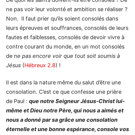
ne pas voir leur volonté et ambition se réaliser ?
Non. Il faut prier qu’ils soient consolés dans
leurs épreuves et souffrances, consolés de leurs
fautes et faiblesses, consolés de devoir vivre à
contre courant du monde, en un mot consolés
de
ne pas encore voir que tout soit soumis à
Jésus
(
Hébreux 2.8
) !
Il est dans la nature même du salut d’être une
consolation. C’est ce que confesse une prière
de Paul :
que notre Seigneur Jésus-Christ lui-
même et Dieu notre Père, qui nous a aimés et
nous a donné par sa grâce une consolation
éternelle et une bonne espérance, console vos