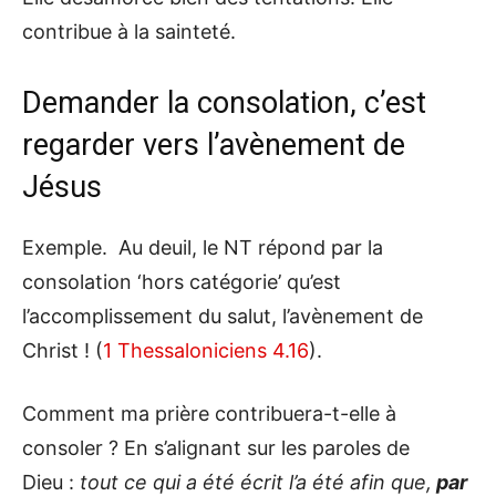
contribue à la sainteté.
Demander la consolation, c’est
regarder vers l’avènement de
Jésus
Exemple. Au deuil, le NT répond par la
consolation ‘hors catégorie’ qu’est
l’accomplissement du salut, l’avènement de
Christ ! (
1 Thessaloniciens 4.16
).
Comment ma prière contribuera-t-elle à
consoler ? En s’alignant sur les paroles de
Dieu :
tout ce qui a été écrit l’a été afin que,
par