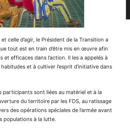
 celle d’agir, le Président de la Transition a
ue tout est en train d’être mis en œuvre afin
 et efficaces dans l’action. Il les a appelés à
abitudes et à cultiver l’esprit d’initiative dans
participants sont liées au matériel et à la
uverture du territoire par les FDS, au ratissage
ers des opérations spéciales de l’armée avant
s populations à la lutte.