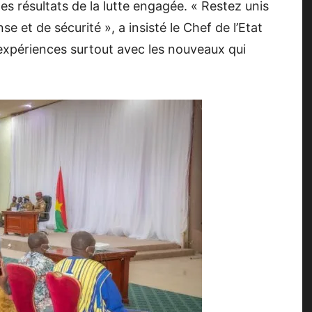
es résultats de la lutte engagée. « Restez unis
se et de sécurité », a insisté le Chef de l’Etat
s expériences surtout avec les nouveaux qui