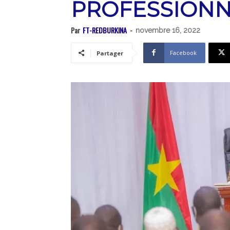
PROFESSIONN
Par
FT-REDBURKINA
-
novembre 16, 2022
Facebook
Partager