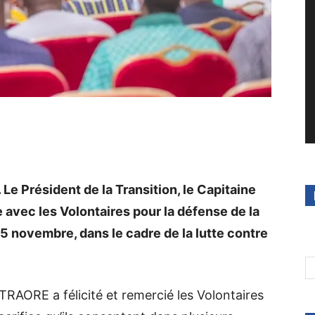
e Président de la Transition, le Capitaine
avec les Volontaires pour la défense de la
15 novembre, dans le cadre de la lutte contre
 TRAORE a félicité et remercié les Volontaires