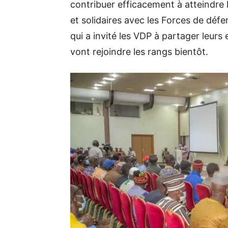
contribuer efficacement à atteindre l
et solidaires avec les Forces de défen
qui a invité les VDP à partager leur
vont rejoindre les rangs bientôt.