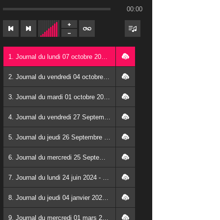
00:00
1. Journal du lundi 07 octobre 2024 - Franck TAPSOBA
2. Journal du vendredi 04 octobre 2024 - Franck TAPSOBA
3. Journal du mardi 01 octobre 2024 - Franck TAPSOBA
4. Journal du vendredi 27 Septembre 2024 - Wendlassida KABORE
5. Journal du jeudi 26 Septembre 2024 - Franck TAPSOBA
6. Journal du mercredi 25 Septembre 2024 - Franck TAPSOBA
7. Journal du lundi 24 juin 2024 - Franck TAPSOBA
8. Journal du jeudi 04 janvier 2024 - Franck TAPSOBA
9. Journal du mercredi 01 mars 2023 - Franck TAPSOBA