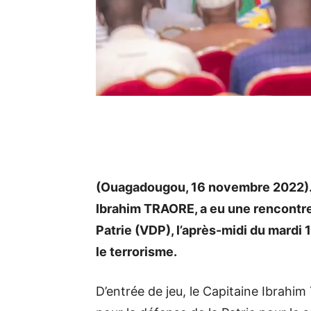
(Ouagadougou, 16 novembre 2022). L
Ibrahim TRAORE, a eu une rencontre 
Patrie (VDP), l’après-midi du mardi 
le terrorisme.
D’entrée de jeu, le Capitaine Ibrahim