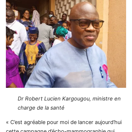
Dr Robert Lucien Kargougou, ministre en
charge de la santé
« C’est agréable pour moi de lancer aujourd’hui
cette campagne d’écho-mammographie qui