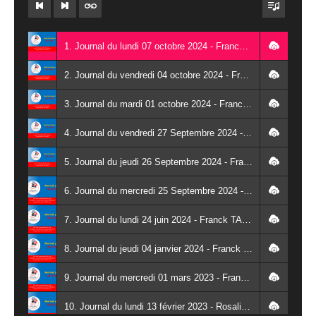
1. Journal du lundi 07 octobre 2024 - Franck TAPSOBA
2. Journal du vendredi 04 octobre 2024 - Franck TAPSOBA
3. Journal du mardi 01 octobre 2024 - Franck TAPSOBA
4. Journal du vendredi 27 Septembre 2024 - Wendlassida KABORE
5. Journal du jeudi 26 Septembre 2024 - Franck TAPSOBA
6. Journal du mercredi 25 Septembre 2024 - Franck TAPSOBA
7. Journal du lundi 24 juin 2024 - Franck TAPSOBA
8. Journal du jeudi 04 janvier 2024 - Franck TAPSOBA
9. Journal du mercredi 01 mars 2023 - Franck TAPSOBA
10. Journal du lundi 13 février 2023 - Rosalie SANA