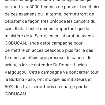
permettra à 3000 femmes de pouvoir bénéficier
de ces examens qui, à terme, permettront de
dépister de façon très précoce les cancers du
sein. Il était extrêmement important que le
ministère de la Santé, en collaboration avec la
COBUCAN, lance cette campagne pour
permettre un accès beaucoup plus facile des
femmes au dépistage précoce du cancer du
sein », a laissé entendre Dr Robert Lucien
Kargougou. Cette campagne va concerner tout
le Burkina Faso, ont indiqué les initiateurs et
50% des frais seront pris en charge par la
COBUCAN.