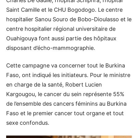
Charles De Gaulle, l’hôpital Schiphra, l’hôpital
Saint Camille et le CHU Bogodogo. Le centre
hospitalier Sanou Souro de Bobo-Dioulasso et le
centre hospitalier régional universitaire de
Ouahigouya font aussi partie des hôpitaux
disposant d’écho-mammographie.
Cette campagne va concerner tout le Burkina
Faso, ont indiqué les initiateurs. Pour le ministre
en charge de la santé, Robert Lucien
Kargougou, le cancer du sein représente 55%
de l’ensemble des cancers féminins au Burkina
Faso et le premier cancer tout organe et tout
sexe confondus.