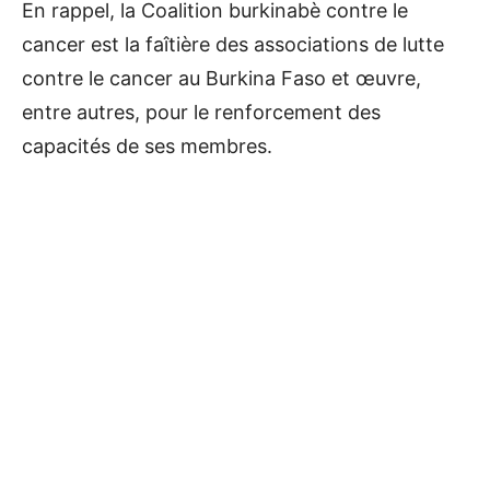
En rappel, la Coalition burkinabè contre le
cancer est la faîtière des associations de lutte
contre le cancer au Burkina Faso et œuvre,
entre autres, pour le renforcement des
capacités de ses membres.