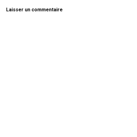
Laisser un commentaire