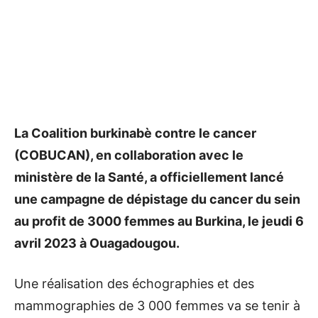
La Coalition burkinabè contre le cancer
(COBUCAN), en collaboration avec le
ministère de la Santé, a officiellement lancé
une campagne de dépistage du cancer du sein
au profit de 3000 femmes au Burkina, le jeudi 6
avril 2023 à Ouagadougou.
Une réalisation des échographies et des
mammographies de 3 000 femmes va se tenir à