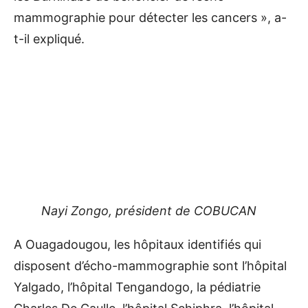
mammographie pour détecter les cancers », a-
t-il expliqué.
Nayi Zongo, président de COBUCAN
A Ouagadougou, les hôpitaux identifiés qui
disposent d’écho-mammographie sont l’hôpital
Yalgado, l’hôpital Tengandogo, la pédiatrie