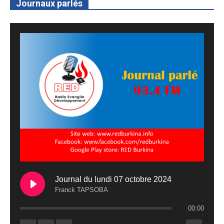
Journaux parlés
Journal du lundi 07 octobre 2024
Franck TAPSOBA
00:00