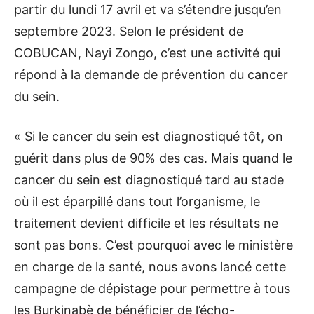
partir du lundi 17 avril et va s’étendre jusqu’en
septembre 2023. Selon le président de
COBUCAN, Nayi Zongo, c’est une activité qui
répond à la demande de prévention du cancer
du sein.
« Si le cancer du sein est diagnostiqué tôt, on
guérit dans plus de 90% des cas. Mais quand le
cancer du sein est diagnostiqué tard au stade
où il est éparpillé dans tout l’organisme, le
traitement devient difficile et les résultats ne
sont pas bons. C’est pourquoi avec le ministère
en charge de la santé, nous avons lancé cette
campagne de dépistage pour permettre à tous
les Burkinabè de bénéficier de l’écho-