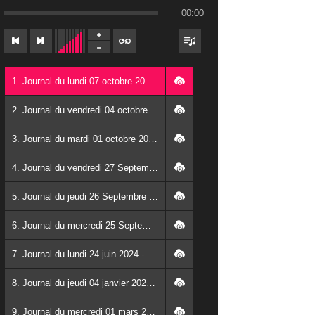
00:00
1. Journal du lundi 07 octobre 2024 - Franck TAPSOBA
2. Journal du vendredi 04 octobre 2024 - Franck TAPSOBA
3. Journal du mardi 01 octobre 2024 - Franck TAPSOBA
4. Journal du vendredi 27 Septembre 2024 - Wendlassida KABORE
5. Journal du jeudi 26 Septembre 2024 - Franck TAPSOBA
6. Journal du mercredi 25 Septembre 2024 - Franck TAPSOBA
7. Journal du lundi 24 juin 2024 - Franck TAPSOBA
8. Journal du jeudi 04 janvier 2024 - Franck TAPSOBA
9. Journal du mercredi 01 mars 2023 - Franck TAPSOBA