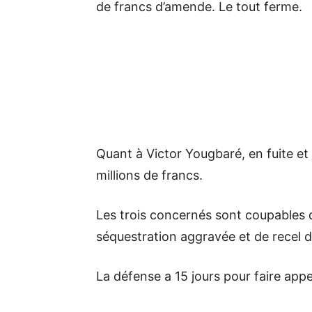
de francs d’amende. Le tout ferme.
Quant à Victor Yougbaré, en fuite et
millions de francs.
Les trois concernés sont coupables de
séquestration aggravée et de recel 
La défense a 15 jours pour faire appe